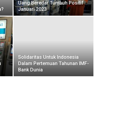
Uang Beredar Tumbuh Positif
a?
Januari 2023
Solidaritas Untuk Indonesia
u
Dalam Pertemuan Tahunan IMF-
Bank Dunia