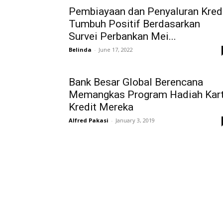
Pembiayaan dan Penyaluran Kred
Tumbuh Positif Berdasarkan
Survei Perbankan Mei...
Belinda
-
June 17, 2022
Bank Besar Global Berencana
Memangkas Program Hadiah Kar
Kredit Mereka
Alfred Pakasi
-
January 3, 2019