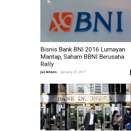
Bisnis Bank BNI 2016 Lumayan
Mantap, Saham BBNI Berusaha
Rally
Jul Allens
-
January 27, 2017