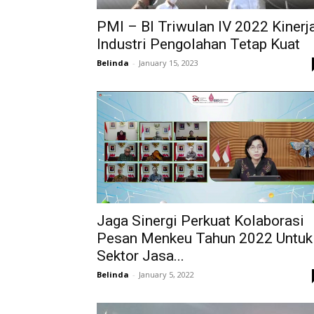
PMI – BI Triwulan IV 2022 Kinerj
Industri Pengolahan Tetap Kuat
Belinda
-
January 15, 2023
Jaga Sinergi Perkuat Kolaborasi
Pesan Menkeu Tahun 2022 Untuk
Sektor Jasa...
Belinda
-
January 5, 2022