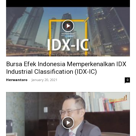
Bursa Efek Indonesia Memperkenalkan IDX
Industrial Classification (IDX-IC)
Herwantoro
-
January 20, 2021
0