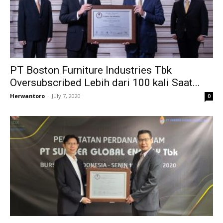
PT Boston Furniture Industries Tbk
Oversubscribed Lebih dari 100 kali Saat...
Herwantoro
-
July 7, 2020
0