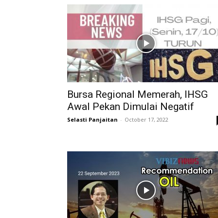
Bursa Regional Memerah, IHSG
Awal Pekan Dimulai Negatif
Selasti Panjaitan
-
October 17, 2022