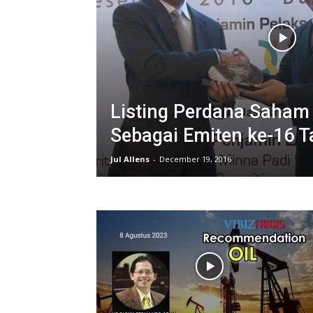
Listing Perdana Saha
Sebagai Emiten ke-16 
Jul Allens
-
December 19, 2016