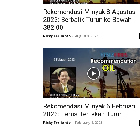
Rekomendasi Minyak 8 Agustus
2023: Berbalik Turun ke Bawah
$82.00
Ricky Ferlianto
-
August 8, 2023
Rekomendasi Minyak 6 Februari
2023: Terus Tertekan Turun
Ricky Ferlianto
-
February 5, 2023