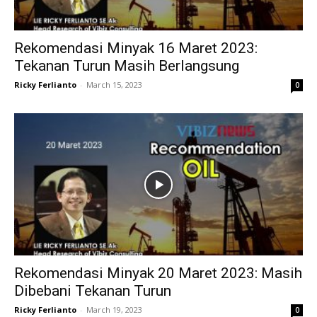
Rekomendasi Minyak 16 Maret 2023:
Tekanan Turun Masih Berlangsung
Ricky Ferlianto
-
March 15, 2023
0
Rekomendasi Minyak 20 Maret 2023: Masih
Dibebani Tekanan Turun
Ricky Ferlianto
-
March 19, 2023
0