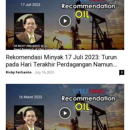
Rekomendasi Minyak 17 Juli 2023: Turun
pada Hari Terakhir Perdagangan Namun...
Ricky Ferlianto
-
July 16, 2023
0