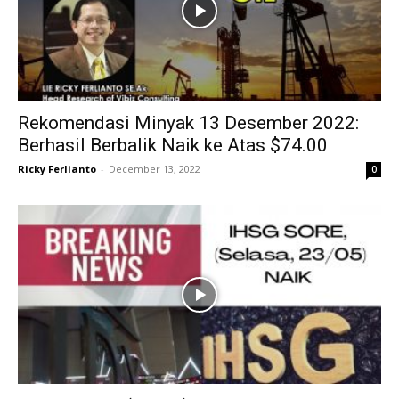
Rekomendasi Minyak 13 Desember 2022:
Berhasil Berbalik Naik ke Atas $74.00
Ricky Ferlianto
-
December 13, 2022
0