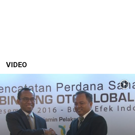
VIDEO