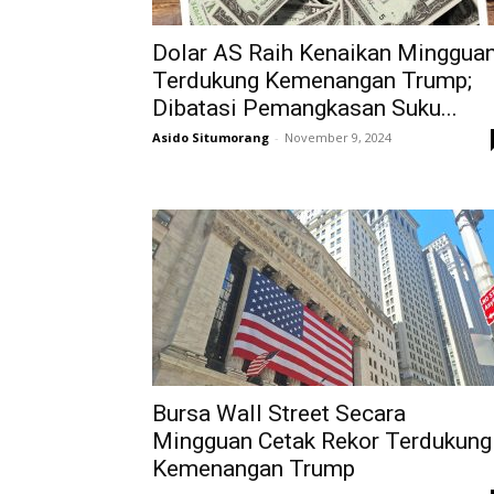
Dolar AS Raih Kenaikan Minggua
Terdukung Kemenangan Trump;
Dibatasi Pemangkasan Suku...
Asido Situmorang
-
November 9, 2024
Bursa Wall Street Secara
Mingguan Cetak Rekor Terdukung
Kemenangan Trump