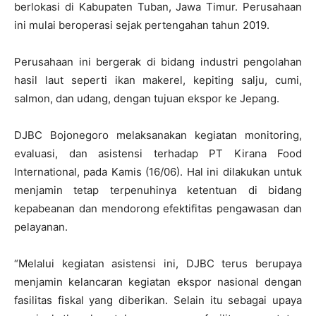
berlokasi di Kabupaten Tuban, Jawa Timur. Perusahaan
ini mulai beroperasi sejak pertengahan tahun 2019.
Perusahaan ini bergerak di bidang industri pengolahan
hasil laut seperti ikan makerel, kepiting salju, cumi,
salmon, dan udang, dengan tujuan ekspor ke Jepang.
DJBC Bojonegoro melaksanakan kegiatan monitoring,
evaluasi, dan asistensi terhadap PT Kirana Food
International, pada Kamis (16/06). Hal ini dilakukan untuk
menjamin tetap terpenuhinya ketentuan di bidang
kepabeanan dan mendorong efektifitas pengawasan dan
pelayanan.
“Melalui kegiatan asistensi ini, DJBC terus berupaya
menjamin kelancaran kegiatan ekspor nasional dengan
fasilitas fiskal yang diberikan. Selain itu sebagai upaya