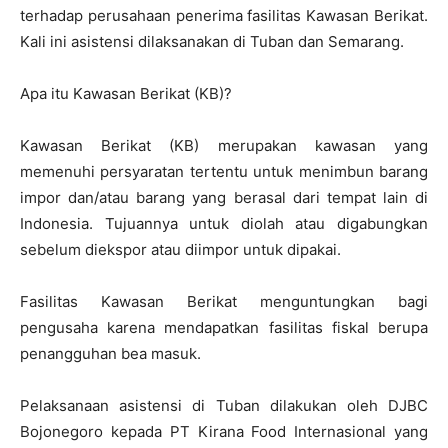
terhadap perusahaan penerima fasilitas Kawasan Berikat.
Kali ini asistensi dilaksanakan di Tuban dan Semarang.
Apa itu Kawasan Berikat (KB)?
Kawasan Berikat (KB) merupakan kawasan yang
memenuhi persyaratan tertentu untuk menimbun barang
impor dan/atau barang yang berasal dari tempat lain di
Indonesia. Tujuannya untuk diolah atau digabungkan
sebelum diekspor atau diimpor untuk dipakai.
Fasilitas Kawasan Berikat menguntungkan bagi
pengusaha karena mendapatkan fasilitas fiskal berupa
penangguhan bea masuk.
Pelaksanaan asistensi di Tuban dilakukan oleh DJBC
Bojonegoro kepada PT Kirana Food Internasional yang