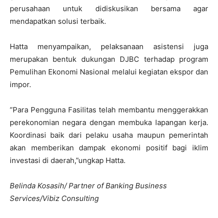
perusahaan untuk didiskusikan bersama agar
mendapatkan solusi terbaik.
Hatta menyampaikan, pelaksanaan asistensi juga
merupakan bentuk dukungan DJBC terhadap program
Pemulihan Ekonomi Nasional melalui kegiatan ekspor dan
impor.
“Para Pengguna Fasilitas telah membantu menggerakkan
perekonomian negara dengan membuka lapangan kerja.
Koordinasi baik dari pelaku usaha maupun pemerintah
akan memberikan dampak ekonomi positif bagi iklim
investasi di daerah,”ungkap Hatta.
Belinda Kosasih/ Partner of Banking Business
Services/Vibiz Consulting