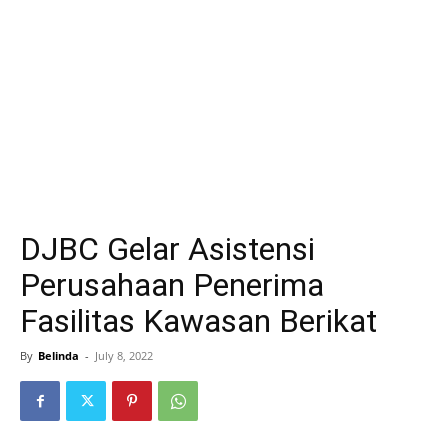
DJBC Gelar Asistensi
Perusahaan Penerima
Fasilitas Kawasan Berikat
By
Belinda
-
July 8, 2022