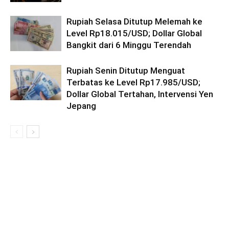
Rupiah Selasa Ditutup Melemah ke
Level Rp18.015/USD; Dollar Global
Bangkit dari 6 Minggu Terendah
Rupiah Senin Ditutup Menguat
Terbatas ke Level Rp17.985/USD;
Dollar Global Tertahan, Intervensi Yen
Jepang