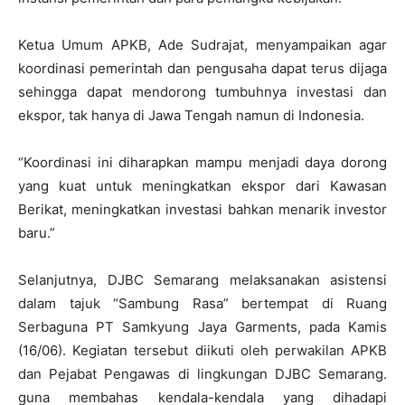
Ketua Umum APKB, Ade Sudrajat, menyampaikan agar
koordinasi pemerintah dan pengusaha dapat terus dijaga
sehingga dapat mendorong tumbuhnya investasi dan
ekspor, tak hanya di Jawa Tengah namun di Indonesia.
“Koordinasi ini diharapkan mampu menjadi daya dorong
yang kuat untuk meningkatkan ekspor dari Kawasan
Berikat, meningkatkan investasi bahkan menarik investor
baru.”
Selanjutnya, DJBC Semarang melaksanakan asistensi
dalam tajuk “Sambung Rasa” bertempat di Ruang
Serbaguna PT Samkyung Jaya Garments, pada Kamis
(16/06). Kegiatan tersebut diikuti oleh perwakilan APKB
dan Pejabat Pengawas di lingkungan DJBC Semarang.
guna membahas kendala-kendala yang dihadapi