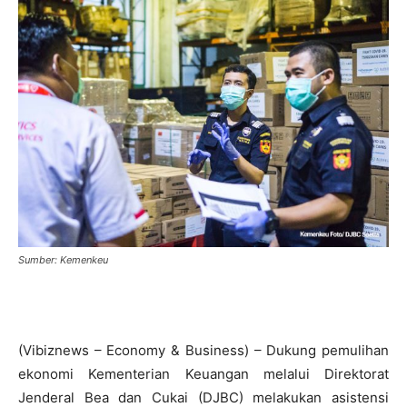
Sumber: Kemenkeu
(Vibiznews – Economy & Business) – Dukung pemulihan
ekonomi Kementerian Keuangan melalui Direktorat
Jenderal Bea dan Cukai (DJBC) melakukan asistensi