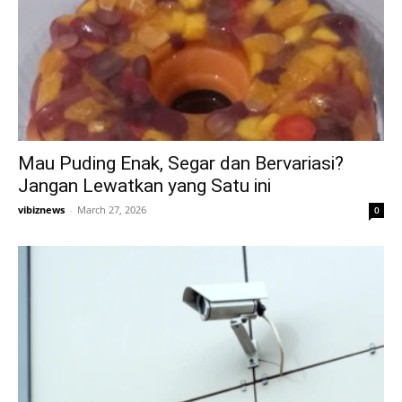
Mau Puding Enak, Segar dan Bervariasi?
Jangan Lewatkan yang Satu ini
vibiznews
-
March 27, 2026
0