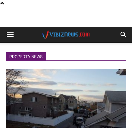
PROPERTY NEWS