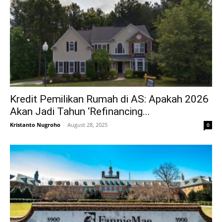
Kredit Pemilikan Rumah di AS: Apakah 2026
Akan Jadi Tahun ‘Refinancing...
Kristanto Nugroho
-
August 28, 2025
0