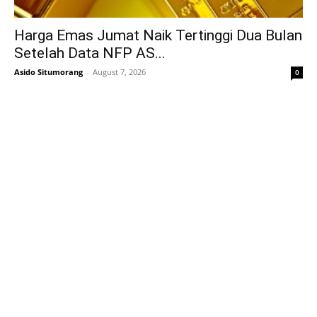
Harga Emas Jumat Naik Tertinggi Dua Bulan
Setelah Data NFP AS...
Asido Situmorang
-
August 7, 2026
0