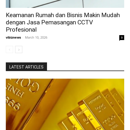
Keamanan Rumah dan Bisnis Makin Mudah
dengan Jasa Pemasangan CCTV
Profesional
vibiznews
-
March 10, 2026
0
LATEST ARTICLES