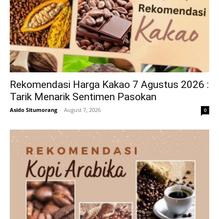
Rekomendasi Harga Kakao 7 Agustus 2026 :
Tarik Menarik Sentimen Pasokan
Asido Situmorang
-
August 7, 2026
0