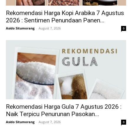
Rekomendasi Harga Kopi Arabika 7 Agustus
2026 : Sentimen Penundaan Panen...
Asido Situmorang
-
August 7, 2026
0
Rekomendasi Harga Gula 7 Agustus 2026 :
Naik Terpicu Penurunan Pasokan...
Asido Situmorang
-
August 7, 2026
0