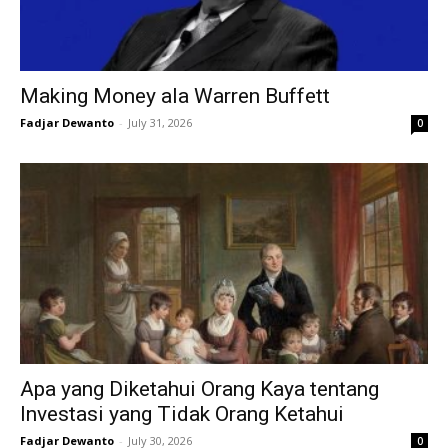
Making Money ala Warren Buffett
Fadjar Dewanto
-
July 31, 2026
0
Apa yang Diketahui Orang Kaya tentang
Investasi yang Tidak Orang Ketahui
Fadjar Dewanto
-
July 30, 2026
0