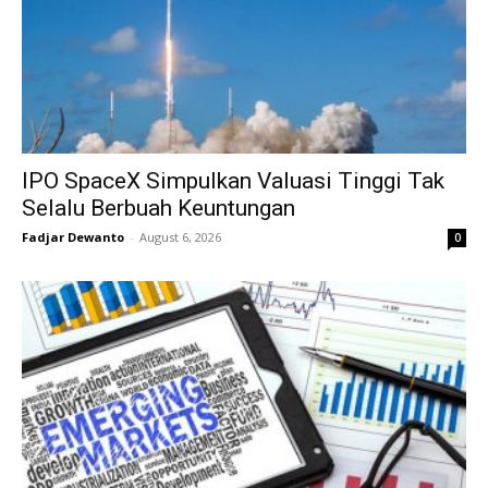
IPO SpaceX Simpulkan Valuasi Tinggi Tak
Selalu Berbuah Keuntungan
Fadjar Dewanto
-
August 6, 2026
0