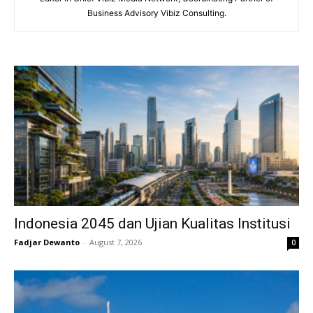
Business Advisory Vibiz Consulting.
Indonesia 2045 dan Ujian Kualitas Institusi
Fadjar Dewanto
-
August 7, 2026
0