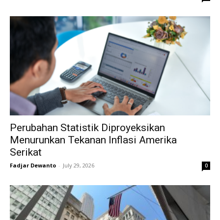
Perubahan Statistik Diproyeksikan
Menurunkan Tekanan Inflasi Amerika
Serikat
Fadjar Dewanto
-
July 29, 2026
0