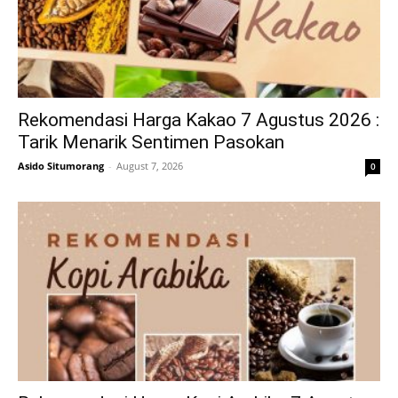
Rekomendasi Harga Kakao 7 Agustus 2026 :
Tarik Menarik Sentimen Pasokan
Asido Situmorang
-
August 7, 2026
0