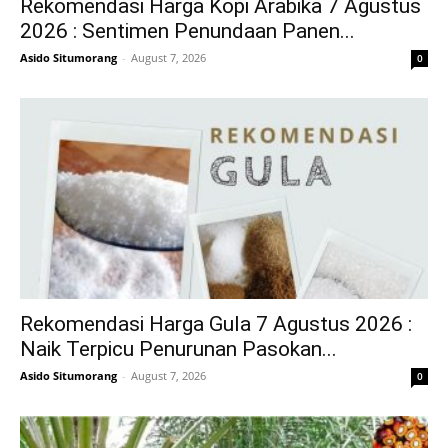
Rekomendasi Harga Kopi Arabika 7 Agustus
2026 : Sentimen Penundaan Panen...
Asido Situmorang
-
August 7, 2026
0
Rekomendasi Harga Gula 7 Agustus 2026 :
Naik Terpicu Penurunan Pasokan...
Asido Situmorang
-
August 7, 2026
0