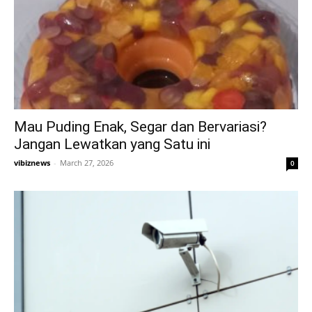
Mau Puding Enak, Segar dan Bervariasi?
Jangan Lewatkan yang Satu ini
vibiznews
-
March 27, 2026
0