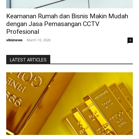
Keamanan Rumah dan Bisnis Makin Mudah
dengan Jasa Pemasangan CCTV
Profesional
vibiznews
-
March 10, 2026
0
LATEST ARTICLES