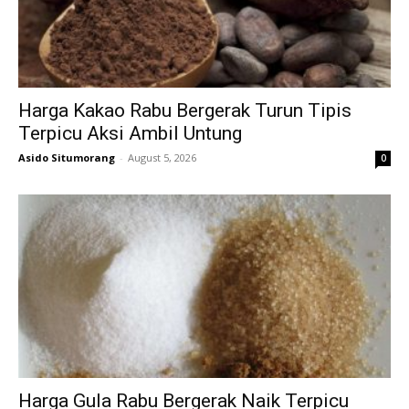
Harga Kakao Rabu Bergerak Turun Tipis
Terpicu Aksi Ambil Untung
Asido Situmorang
-
August 5, 2026
0
Harga Gula Rabu Bergerak Naik Terpicu