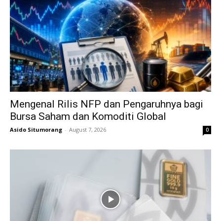
Mengenal Rilis NFP dan Pengaruhnya bagi
Bursa Saham dan Komoditi Global
Asido Situmorang
-
August 7, 2026
0