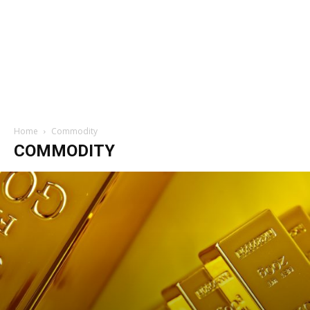
Home
Commodity
COMMODITY