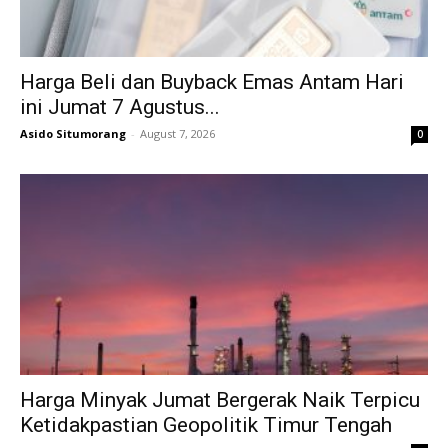
Harga Beli dan Buyback Emas Antam Hari
ini Jumat 7 Agustus...
Asido Situmorang
-
August 7, 2026
0
Harga Minyak Jumat Bergerak Naik Terpicu
Ketidakpastian Geopolitik Timur Tengah