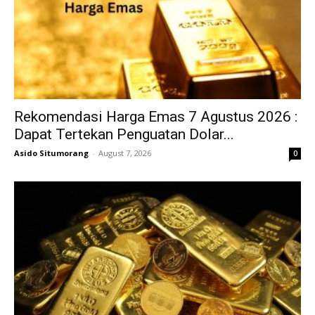
Rekomendasi Harga Emas 7 Agustus 2026 :
Dapat Tertekan Penguatan Dolar...
Asido Situmorang
-
August 7, 2026
0