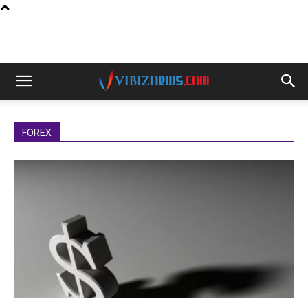
FOREX