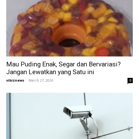
Mau Puding Enak, Segar dan Bervariasi?
Jangan Lewatkan yang Satu ini
vibiznews
-
March 27, 2026
0