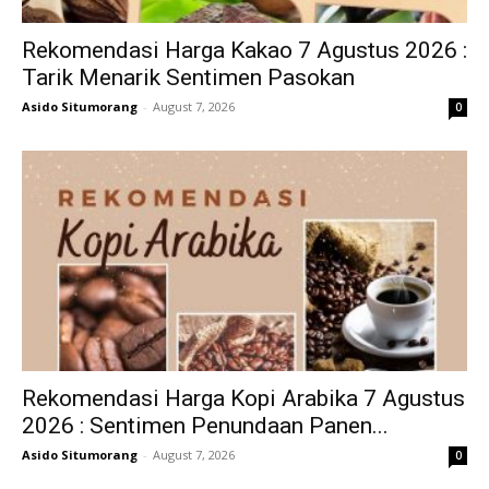
Rekomendasi Harga Kakao 7 Agustus 2026 :
Tarik Menarik Sentimen Pasokan
Asido Situmorang
-
August 7, 2026
0
Rekomendasi Harga Kopi Arabika 7 Agustus
2026 : Sentimen Penundaan Panen...
Asido Situmorang
-
August 7, 2026
0