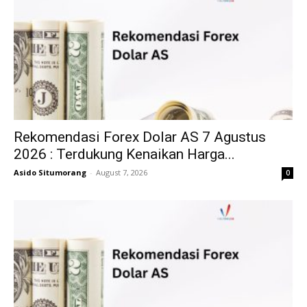
Rekomendasi Forex Dolar AS 7 Agustus
2026 : Terdukung Kenaikan Harga...
Asido Situmorang
-
August 7, 2026
0