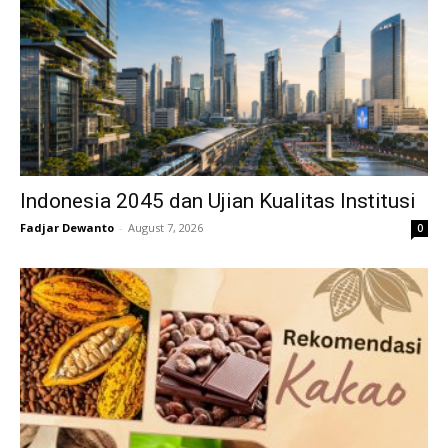
Indonesia 2045 dan Ujian Kualitas Institusi
Fadjar Dewanto
-
August 7, 2026
0