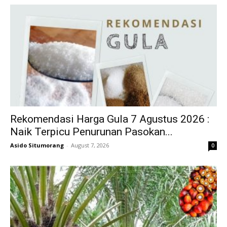
Rekomendasi Harga Gula 7 Agustus 2026 :
Naik Terpicu Penurunan Pasokan...
Asido Situmorang
-
August 7, 2026
0