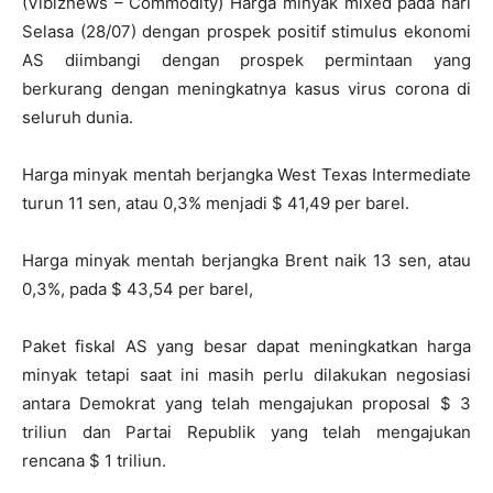
(Vibiznews – Commodity) Harga minyak mixed pada hari
Selasa (28/07) dengan prospek positif stimulus ekonomi
AS diimbangi dengan prospek permintaan yang
berkurang dengan meningkatnya kasus virus corona di
seluruh dunia.
Harga minyak mentah berjangka West Texas Intermediate
turun 11 sen, atau 0,3% menjadi $ 41,49 per barel.
Harga minyak mentah berjangka Brent naik 13 sen, atau
0,3%, pada $ 43,54 per barel,
Paket fiskal AS yang besar dapat meningkatkan harga
minyak tetapi saat ini masih perlu dilakukan negosiasi
antara Demokrat yang telah mengajukan proposal $ 3
triliun dan Partai Republik yang telah mengajukan
rencana $ 1 triliun.