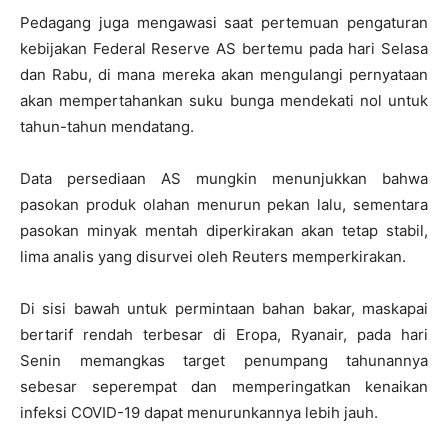
Pedagang juga mengawasi saat pertemuan pengaturan
kebijakan Federal Reserve AS bertemu pada hari Selasa
dan Rabu, di mana mereka akan mengulangi pernyataan
akan mempertahankan suku bunga mendekati nol untuk
tahun-tahun mendatang.
Data persediaan AS mungkin menunjukkan bahwa
pasokan produk olahan menurun pekan lalu, sementara
pasokan minyak mentah diperkirakan akan tetap stabil,
lima analis yang disurvei oleh Reuters memperkirakan.
Di sisi bawah untuk permintaan bahan bakar, maskapai
bertarif rendah terbesar di Eropa, Ryanair, pada hari
Senin memangkas target penumpang tahunannya
sebesar seperempat dan memperingatkan kenaikan
infeksi COVID-19 dapat menurunkannya lebih jauh.