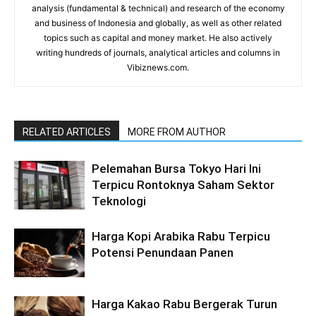
analysis (fundamental & technical) and research of the economy
and business of Indonesia and globally, as well as other related
topics such as capital and money market. He also actively
writing hundreds of journals, analytical articles and columns in
Vibiznews.com.
RELATED ARTICLES
MORE FROM AUTHOR
Pelemahan Bursa Tokyo Hari Ini
Terpicu Rontoknya Saham Sektor
Teknologi
Harga Kopi Arabika Rabu Terpicu
Potensi Penundaan Panen
Harga Kakao Rabu Bergerak Turun