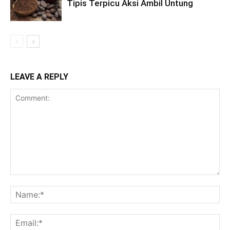
Tipis Terpicu Aksi Ambil Untung
LEAVE A REPLY