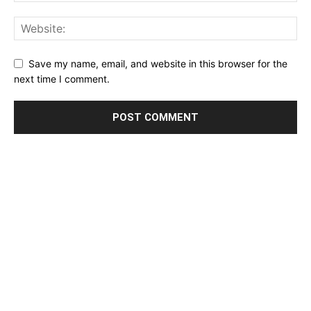
Save my name, email, and website in this browser for the
next time I comment.