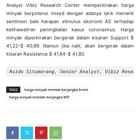
Analyst Vibiz Research Center memperkirakan harga
minyak berpotensi mixed dengan adanya tarik menarik
sentimen baik harapan stimulus ekonomi AS terhadap
kekhawatiran peningkatan kasus coronavirus. Harga
minyak diperkirakan bergerak dalam kisaran Support $
41,22-$ 40,89. Namun jika naik, akan bergerak dalam
kisaran Resistance $ 41,64-$ 41,80.
Asido Situmorang, Senior Analyst, Vibiz Resear
TAGS
harga minyak mentah berjangka brent
harga minyak mentah berjangka WTI