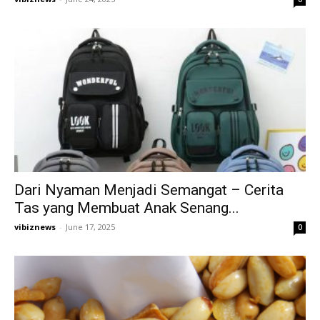
Dari Nyaman Menjadi Semangat – Cerita
Tas yang Membuat Anak Senang...
vibiznews
-
June 17, 2025
0