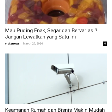
Mau Puding Enak, Segar dan Bervariasi?
Jangan Lewatkan yang Satu ini
vibiznews
-
March 27, 2026
0
Keamanan Rumah dan Bisnis Makin Mudah