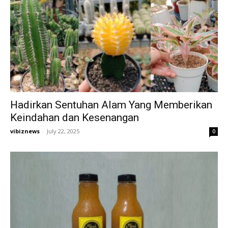
Hadirkan Sentuhan Alam Yang Memberikan
Keindahan dan Kesenangan
vibiznews
-
July 22, 2025
0