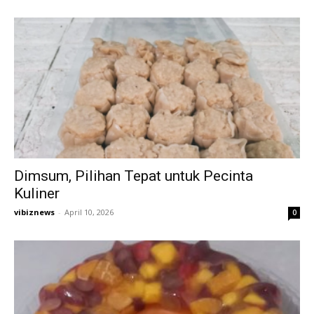
Dimsum, Pilihan Tepat untuk Pecinta
Kuliner
vibiznews
-
April 10, 2026
0