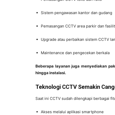
Sistem pengawasan kantor dan gudang
Pemasangan CCTV area parkir dan fasil
Upgrade atau perbaikan sistem CCTV la
Maintenance dan pengecekan berkala
Beberapa layanan juga menyediakan pake
hingga instalasi.
Teknologi CCTV Semakin Cang
Saat ini CCTV sudah dilengkapi berbagai fit
Akses melalui aplikasi smartphone