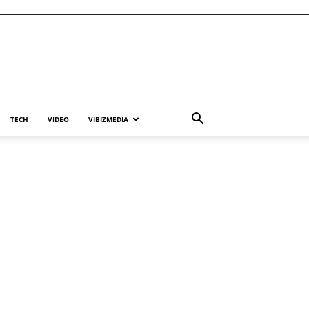
TECH
VIDEO
VIBIZMEDIA