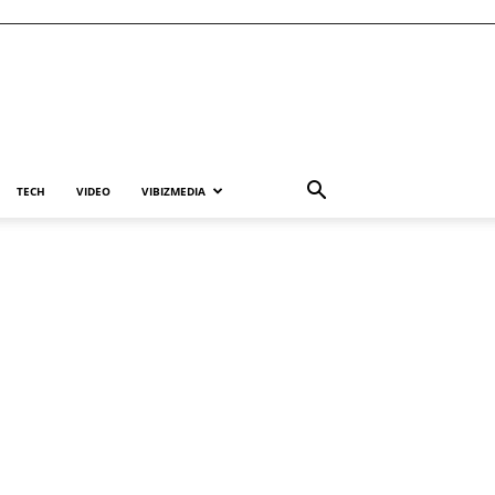
TECH
VIDEO
VIBIZMEDIA