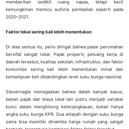
memberikan sedikit ruang napas, tetapi kecil
kemungkinan memicu euforia pembelian seperti pada
2020–2021.
Faktor lokal sering kali lebih menentukan
Di atas semua itu, perlu diingat bahwa pasar perumahan
bersifat sangat lokal. Pajak properti, peluang kerja di
daerah tersebut, kualitas sekolah, infrastruktur, dan faktor
komunitas sering kali lebih menentukan minat dan
kemampuan beli dibandingkan level suku bunga nasional.
Steuernagle menegaskan bahwa dalam banyak kasus,
beban pajak dan biaya lokal lain justru menjadi variabel
kunci dalam menghitung keterjangkauan, bukan hanya
angka suku bunga KPR. Dua wilayah dengan suku bunga
sama bisa memiliki dinamika harga rumah yang sangat