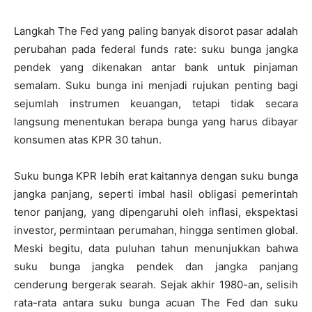
Langkah The Fed yang paling banyak disorot pasar adalah
perubahan pada federal funds rate: suku bunga jangka
pendek yang dikenakan antar bank untuk pinjaman
semalam. Suku bunga ini menjadi rujukan penting bagi
sejumlah instrumen keuangan, tetapi tidak secara
langsung menentukan berapa bunga yang harus dibayar
konsumen atas KPR 30 tahun.
Suku bunga KPR lebih erat kaitannya dengan suku bunga
jangka panjang, seperti imbal hasil obligasi pemerintah
tenor panjang, yang dipengaruhi oleh inflasi, ekspektasi
investor, permintaan perumahan, hingga sentimen global.
Meski begitu, data puluhan tahun menunjukkan bahwa
suku bunga jangka pendek dan jangka panjang
cenderung bergerak searah. Sejak akhir 1980-an, selisih
rata-rata antara suku bunga acuan The Fed dan suku