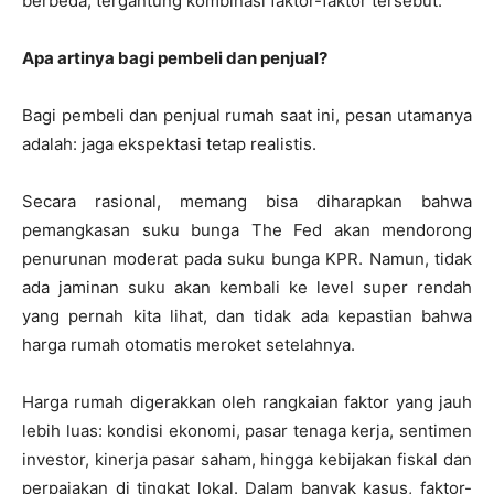
berbeda, tergantung kombinasi faktor-faktor tersebut.
Apa artinya bagi pembeli dan penjual?
Bagi pembeli dan penjual rumah saat ini, pesan utamanya
adalah: jaga ekspektasi tetap realistis.
Secara rasional, memang bisa diharapkan bahwa
pemangkasan suku bunga The Fed akan mendorong
penurunan moderat pada suku bunga KPR. Namun, tidak
ada jaminan suku akan kembali ke level super rendah
yang pernah kita lihat, dan tidak ada kepastian bahwa
harga rumah otomatis meroket setelahnya.
Harga rumah digerakkan oleh rangkaian faktor yang jauh
lebih luas: kondisi ekonomi, pasar tenaga kerja, sentimen
investor, kinerja pasar saham, hingga kebijakan fiskal dan
perpajakan di tingkat lokal. Dalam banyak kasus, faktor-