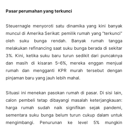
Pasar perumahan yang terkunci
Steuernagle menyoroti satu dinamika yang kini banyak
muncul di Amerika Serikat: pemilik rumah yang “terkunci”
oleh suku bunga rendah. Banyak rumah tangga
melakukan refinancing saat suku bunga berada di sekitar
3%. Kini, ketika suku baru turun sedikit dari puncaknya
dan masih di kisaran 5–6%, mereka enggan menjual
rumah dan mengganti KPR murah tersebut dengan
pinjaman baru yang jauh lebih mahal.
Situasi ini menekan pasokan rumah di pasar. Di sisi lain,
calon pembeli tetap dibayangi masalah keterjangkauan:
harga rumah sudah naik signifikan sejak pandemi,
sementara suku bunga belum turun cukup dalam untuk
mengimbangi. Penurunan ke level 5% mungkin