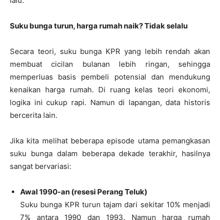
lalu.
Suku bunga turun, harga rumah naik? Tidak selalu
Secara teori, suku bunga KPR yang lebih rendah akan
membuat cicilan bulanan lebih ringan, sehingga
memperluas basis pembeli potensial dan mendukung
kenaikan harga rumah. Di ruang kelas teori ekonomi,
logika ini cukup rapi. Namun di lapangan, data historis
bercerita lain.
Jika kita melihat beberapa episode utama pemangkasan
suku bunga dalam beberapa dekade terakhir, hasilnya
sangat bervariasi:
Awal 1990-an (resesi Perang Teluk)
Suku bunga KPR turun tajam dari sekitar 10% menjadi
7% antara 1990 dan 1993. Namun harga rumah