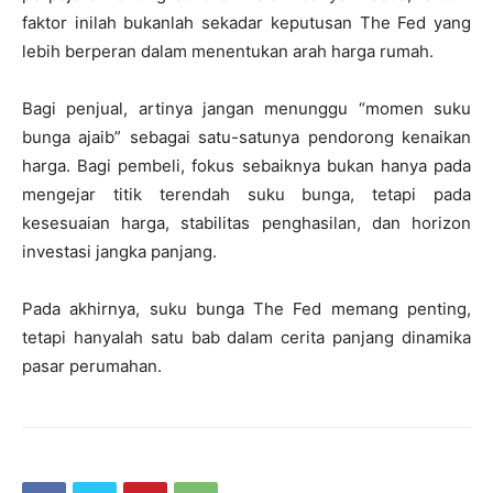
faktor inilah bukanlah sekadar keputusan The Fed yang
lebih berperan dalam menentukan arah harga rumah.
Bagi penjual, artinya jangan menunggu “momen suku
bunga ajaib” sebagai satu-satunya pendorong kenaikan
harga. Bagi pembeli, fokus sebaiknya bukan hanya pada
mengejar titik terendah suku bunga, tetapi pada
kesesuaian harga, stabilitas penghasilan, dan horizon
investasi jangka panjang.
Pada akhirnya, suku bunga The Fed memang penting,
tetapi hanyalah satu bab dalam cerita panjang dinamika
pasar perumahan.