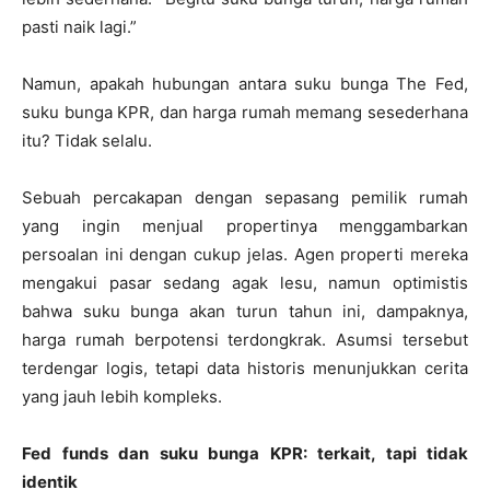
pasti naik lagi.”
Namun, apakah hubungan antara suku bunga The Fed,
suku bunga KPR, dan harga rumah memang sesederhana
itu? Tidak selalu.
Sebuah percakapan dengan sepasang pemilik rumah
yang ingin menjual propertinya menggambarkan
persoalan ini dengan cukup jelas. Agen properti mereka
mengakui pasar sedang agak lesu, namun optimistis
bahwa suku bunga akan turun tahun ini, dampaknya,
harga rumah berpotensi terdongkrak. Asumsi tersebut
terdengar logis, tetapi data historis menunjukkan cerita
yang jauh lebih kompleks.
Fed funds dan suku bunga KPR: terkait, tapi tidak
identik