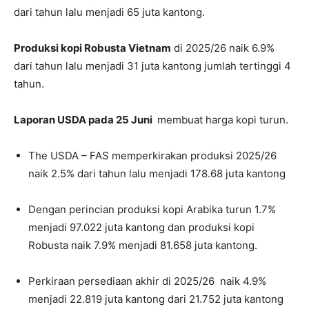
dari tahun lalu menjadi 65 juta kantong.
Produksi kopi Robusta Vietnam
di 2025/26 naik 6.9%
dari tahun lalu menjadi 31 juta kantong jumlah tertinggi 4
tahun.
Laporan USDA pada 25 Juni
membuat harga kopi turun.
The USDA – FAS memperkirakan produksi 2025/26
naik 2.5% dari tahun lalu menjadi 178.68 juta kantong
Dengan perincian produksi kopi Arabika turun 1.7%
menjadi 97.022 juta kantong dan produksi kopi
Robusta naik 7.9% menjadi 81.658 juta kantong.
Perkiraan persediaan akhir di 2025/26 naik 4.9%
menjadi 22.819 juta kantong dari 21.752 juta kantong