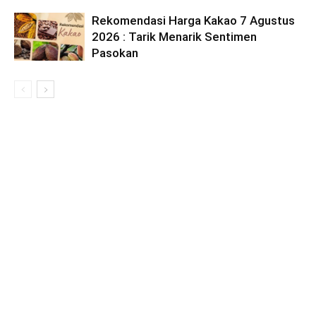
Rekomendasi Harga Kakao 7 Agustus
2026 : Tarik Menarik Sentimen
Pasokan