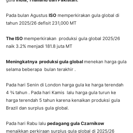
Pada bulan Agustus
ISO
memperkirakan gula global di
tahun 2025/26 defisit 231,000 MT
The ISO
memperkirakan produksi gula global 2025/26
naik 3.2% menjadi 181.8 juta MT
Meningkatnya produksi gula global
menekan harga gula
selama beberapa bulan terakhir .
Pada hari Senin di London harga gula ke harga terendah
4 ¾ tahun . Pada hari Kamis lalu harga gula turun ke
harga terendah 5 tahun karena kenaikan produksi gula
Brazil dan surplus gula global.
Pada hari Rabu lalu
pedagang gula Czarnikow
menaikkan perkiraan surplus gula global di 2025/26