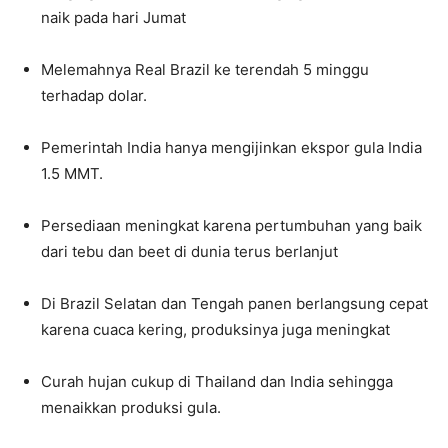
naik pada hari Jumat
Melemahnya Real Brazil ke terendah 5 minggu
terhadap dolar.
Pemerintah India hanya mengijinkan ekspor gula India
1.5 MMT.
Persediaan meningkat karena pertumbuhan yang baik
dari tebu dan beet di dunia terus berlanjut
Di Brazil Selatan dan Tengah panen berlangsung cepat
karena cuaca kering, produksinya juga meningkat
Curah hujan cukup di Thailand dan India sehingga
menaikkan produksi gula.