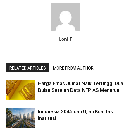
Loni T
RELATED ARTICLES
MORE FROM AUTHOR
Harga Emas Jumat Naik Tertinggi Dua
Bulan Setelah Data NFP AS Menurun
Indonesia 2045 dan Ujian Kualitas
Institusi