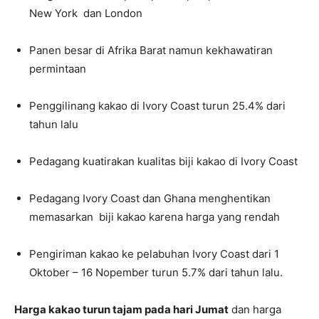
New York dan London
Panen besar di Afrika Barat namun kekhawatiran
permintaan
Penggilinang kakao di Ivory Coast turun 25.4% dari
tahun lalu
Pedagang kuatirakan kualitas biji kakao di Ivory Coast
Pedagang Ivory Coast dan Ghana menghentikan
memasarkan biji kakao karena harga yang rendah
Pengiriman kakao ke pelabuhan Ivory Coast dari 1
Oktober – 16 Nopember turun 5.7% dari tahun lalu.
Harga kakao turun tajam pada hari Jumat
dan harga