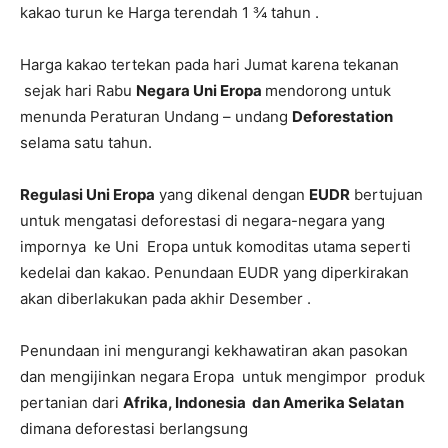
kakao turun ke Harga terendah 1 ¾ tahun .
Harga kakao tertekan pada hari Jumat karena tekanan
sejak hari Rabu
Negara Uni Eropa
mendorong untuk
menunda Peraturan Undang – undang
Deforestation
selama satu tahun.
Regulasi Uni Eropa
yang dikenal dengan
EUDR
bertujuan
untuk mengatasi deforestasi di negara-negara yang
impornya ke Uni Eropa untuk komoditas utama seperti
kedelai dan kakao. Penundaan EUDR yang diperkirakan
akan diberlakukan pada akhir Desember .
Penundaan ini mengurangi kekhawatiran akan pasokan
dan mengijinkan negara Eropa untuk mengimpor produk
pertanian dari
Afrika, Indonesia dan Amerika Selatan
dimana deforestasi berlangsung