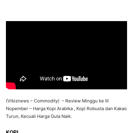
(Vibiznews – Commodity) – Review Minggu ke III
Nopember – Harga Kopi Arabika , Kopi Robusta dan Kakao
Turun, Kecuali Harga Gula Naik.
KOPI