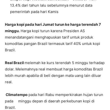
13.4% dari tahun lalu sebelumnya menurut data
pemerintah pada hari Kamis
Harga kopi pada hari Jumat turun ke harga terendah 7
minggu.
Harga kopi turun karena Presiden AS
menandatangani menghapuskan tarif untuk produk
komoditas pangan Brazil termasuk tarif 40% untuk kopi
Brazil.
Real Brazil
melemah ke kurs terendah 5 minggu terhadap
dolar. Melemahnya real membuat harga komoditas Brazil
lebih murah apabila di beli dengan mata uang lain diluar
real.
Climatempo
pada hari Rabu memperkirakan hujan turun
pada minggu depan di daerah perkebunan kopi di
Brazil.