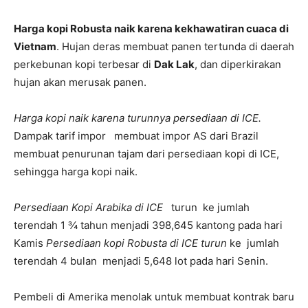
Harga kopi Robusta naik karena kekhawatiran cuaca di
Vietnam
. Hujan deras membuat panen tertunda di daerah
perkebunan kopi terbesar di
Dak Lak
, dan diperkirakan
hujan akan merusak panen.
Harga kopi naik karena turunnya persediaan di ICE.
Dampak tarif impor membuat impor AS dari Brazil
membuat penurunan tajam dari persediaan kopi di ICE,
sehingga harga kopi naik.
Persediaan Kopi Arabika di ICE
turun ke jumlah
terendah 1 ¾ tahun menjadi 398,645 kantong pada hari
Kamis
Persediaan kopi Robusta di ICE turun
ke jumlah
terendah 4 bulan menjadi 5,648 lot pada hari Senin.
Pembeli di Amerika menolak untuk membuat kontrak baru