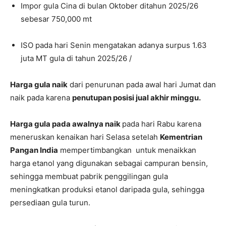
Impor gula Cina di bulan Oktober ditahun 2025/26
sebesar 750,000 mt
ISO pada hari Senin mengatakan adanya surpus 1.63
juta MT gula di tahun 2025/26 /
Harga gula naik
dari penurunan pada awal hari Jumat dan
naik pada karena
penutupan posisi jual akhir minggu.
Harga gula pada awalnya naik
pada hari Rabu karena
meneruskan kenaikan hari Selasa setelah
Kementrian
Pangan India
mempertimbangkan untuk menaikkan
harga etanol yang digunakan sebagai campuran bensin,
sehingga membuat pabrik penggilingan gula
meningkatkan produksi etanol daripada gula, sehingga
persediaan gula turun.