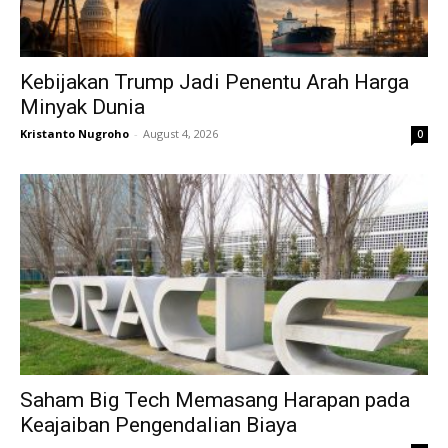
Kebijakan Trump Jadi Penentu Arah Harga
Minyak Dunia
Kristanto Nugroho
-
August 4, 2026
0
Saham Big Tech Memasang Harapan pada
Keajaiban Pengendalian Biaya