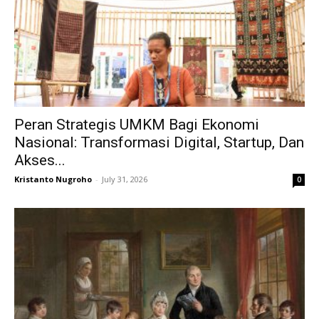
Peran Strategis UMKM Bagi Ekonomi
Nasional: Transformasi Digital, Startup, Dan
Akses...
Kristanto Nugroho
-
July 31, 2026
0