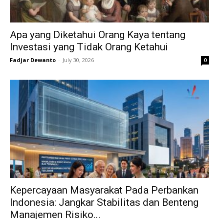
Apa yang Diketahui Orang Kaya tentang
Investasi yang Tidak Orang Ketahui
Fadjar Dewanto
-
July 30, 2026
0
Kepercayaan Masyarakat Pada Perbankan
Indonesia: Jangkar Stabilitas dan Benteng
Manajemen Risiko...