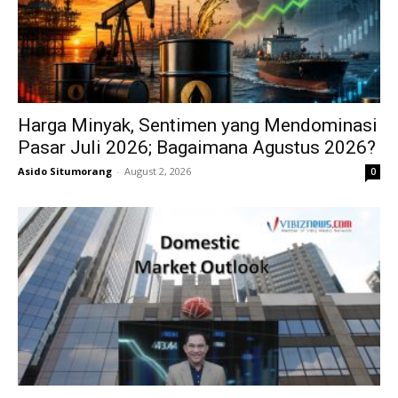
Harga Minyak, Sentimen yang Mendominasi
Pasar Juli 2026; Bagaimana Agustus 2026?
Asido Situmorang
-
August 2, 2026
0