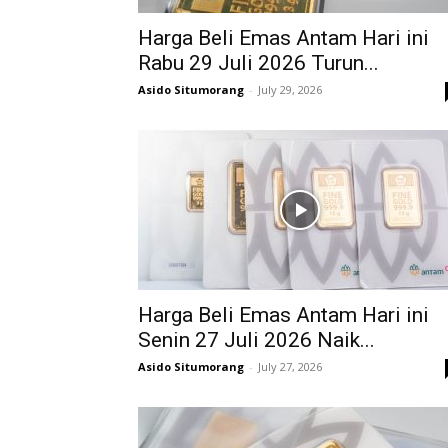
Harga Beli Emas Antam Hari ini
Rabu 29 Juli 2026 Turun...
Asido Situmorang
-
July 29, 2026
Harga Beli Emas Antam Hari ini
Senin 27 Juli 2026 Naik...
Asido Situmorang
-
July 27, 2026