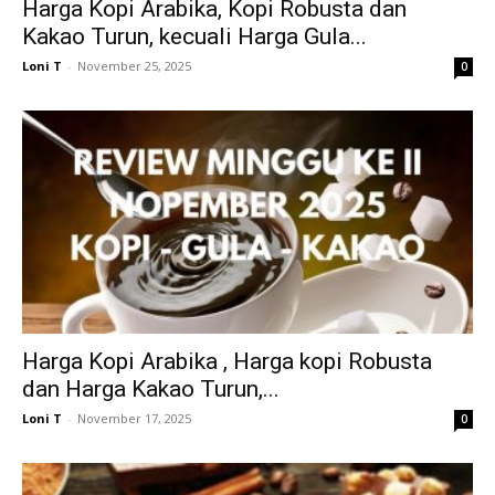
Harga Kopi Arabika, Kopi Robusta dan
Kakao Turun, kecuali Harga Gula...
Loni T
-
November 25, 2025
0
Harga Kopi Arabika , Harga kopi Robusta
dan Harga Kakao Turun,...
Loni T
-
November 17, 2025
0