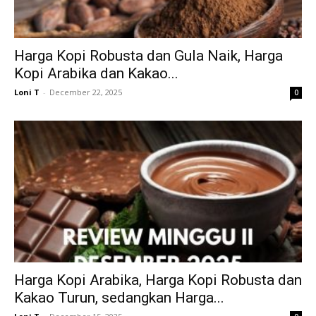
Harga Kopi Robusta dan Gula Naik, Harga
Kopi Arabika dan Kakao...
Loni T
-
December 22, 2025
0
Harga Kopi Arabika, Harga Kopi Robusta dan
Kakao Turun, sedangkan Harga...