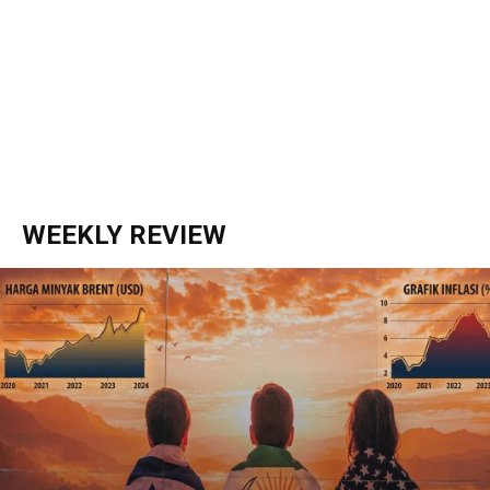
WEEKLY REVIEW