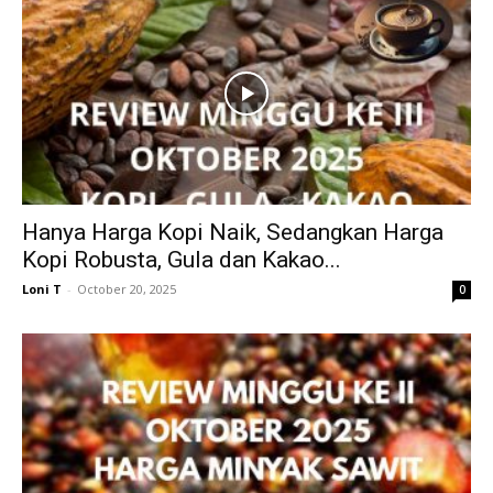
Hanya Harga Kopi Naik, Sedangkan Harga
Kopi Robusta, Gula dan Kakao...
Loni T
-
October 20, 2025
0