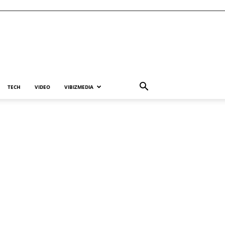
TECH
VIDEO
VIBIZMEDIA