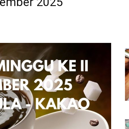
pember 2025