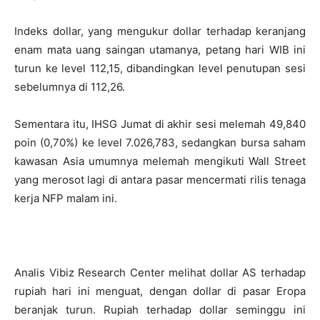
Indeks dollar, yang mengukur dollar terhadap keranjang
enam mata uang saingan utamanya, petang hari WIB ini
turun ke level 112,15, dibandingkan level penutupan sesi
sebelumnya di 112,26.
Sementara itu, IHSG Jumat di akhir sesi melemah 49,840
poin (0,70%) ke level 7.026,783, sedangkan bursa saham
kawasan Asia umumnya melemah mengikuti Wall Street
yang merosot lagi di antara pasar mencermati rilis tenaga
kerja NFP malam ini.
Analis Vibiz Research Center melihat dollar AS terhadap
rupiah hari ini menguat, dengan dollar di pasar Eropa
beranjak turun. Rupiah terhadap dollar seminggu ini