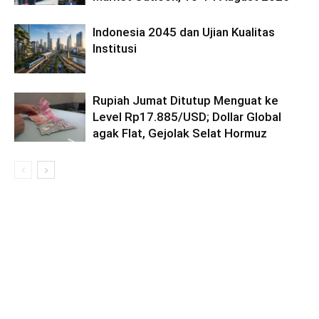
Indonesia 2045 dan Ujian Kualitas
Institusi
Rupiah Jumat Ditutup Menguat ke
Level Rp17.885/USD; Dollar Global
agak Flat, Gejolak Selat Hormuz