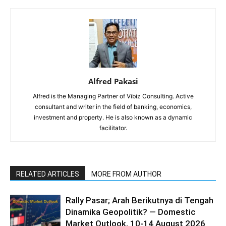
Alfred Pakasi
Alfred is the Managing Partner of Vibiz Consulting. Active
consultant and writer in the field of banking, economics,
investment and property. He is also known as a dynamic
facilitator.
RELATED ARTICLES
MORE FROM AUTHOR
Rally Pasar; Arah Berikutnya di Tengah
Dinamika Geopolitik? — Domestic
Market Outlook, 10-14 August 2026