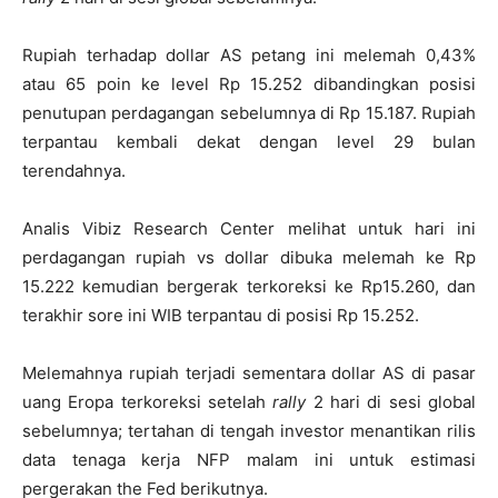
Rupiah terhadap dollar AS petang ini melemah 0,43%
atau 65 poin ke level Rp 15.252 dibandingkan posisi
penutupan perdagangan sebelumnya di Rp 15.187. Rupiah
terpantau kembali dekat dengan level 29 bulan
terendahnya.
Analis Vibiz Research Center melihat untuk hari ini
perdagangan rupiah vs dollar dibuka melemah ke Rp
15.222 kemudian bergerak terkoreksi ke Rp15.260, dan
terakhir sore ini WIB terpantau di posisi Rp 15.252.
Melemahnya rupiah terjadi sementara dollar AS di pasar
uang Eropa terkoreksi setelah
rally
2 hari di sesi global
sebelumnya; tertahan di tengah investor menantikan rilis
data tenaga kerja NFP malam ini untuk estimasi
pergerakan the Fed berikutnya.