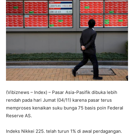
(Vibiznews – Index) – Pasar Asia-Pasifik dibuka lebih
rendah pada hari Jumat (04/11) karena pasar terus
memproses kenaikan suku bunga 75 basis poin Federal
Reserve AS.
Indeks Nikkei 225. telah turun 1% di awal perdagangan.