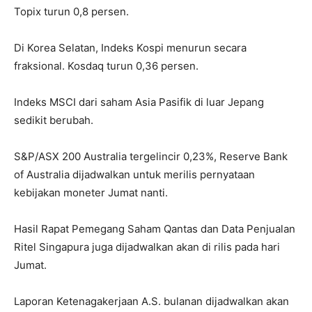
Topix turun 0,8 persen.
Di Korea Selatan, Indeks Kospi menurun secara
fraksional. Kosdaq turun 0,36 persen.
Indeks MSCI dari saham Asia Pasifik di luar Jepang
sedikit berubah.
S&P/ASX 200 Australia tergelincir 0,23%, Reserve Bank
of Australia dijadwalkan untuk merilis pernyataan
kebijakan moneter Jumat nanti.
Hasil Rapat Pemegang Saham Qantas dan Data Penjualan
Ritel Singapura juga dijadwalkan akan di rilis pada hari
Jumat.
Laporan Ketenagakerjaan A.S. bulanan dijadwalkan akan