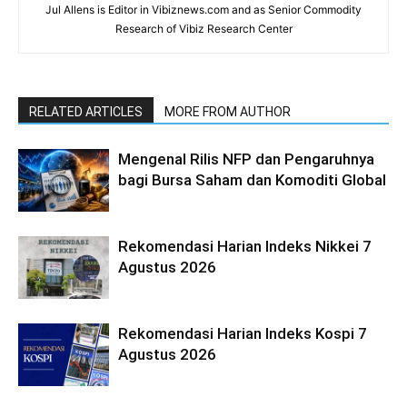
Jul Allens is Editor in Vibiznews.com and as Senior Commodity
Research of Vibiz Research Center
RELATED ARTICLES
MORE FROM AUTHOR
Mengenal Rilis NFP dan Pengaruhnya
bagi Bursa Saham dan Komoditi Global
Rekomendasi Harian Indeks Nikkei 7
Agustus 2026
Rekomendasi Harian Indeks Kospi 7
Agustus 2026