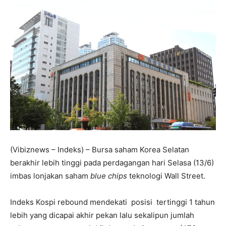
(Vibiznews – Indeks) – Bursa saham Korea Selatan
berakhir lebih tinggi pada perdagangan hari Selasa (13/6)
imbas lonjakan saham
blue chips
teknologi Wall Street.
Indeks Kospi rebound mendekati posisi tertinggi 1 tahun
lebih yang dicapai akhir pekan lalu sekalipun jumlah