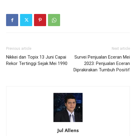
Previous article
Next article
Nikkei dan Topix 13 Juni Capai
Survei Penjualan Eceran Mei
Rekor Tertinggi Sejak Mei 1990
2023: Penjualan Eceran
Diprakirakan Tumbuh Positif
Jul Allens