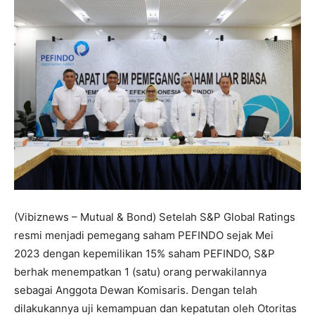
(Vibiznews – Mutual & Bond) Setelah S&P Global Ratings
resmi menjadi pemegang saham PEFINDO sejak Mei
2023 dengan kepemilikan 15% saham PEFINDO, S&P
berhak menempatkan 1 (satu) orang perwakilannya
sebagai Anggota Dewan Komisaris. Dengan telah
dilakukannya uji kemampuan dan kepatutan oleh Otoritas