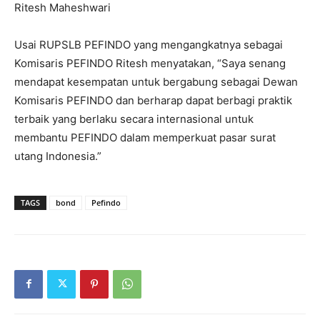
Ritesh Maheshwari
Usai RUPSLB PEFINDO yang mengangkatnya sebagai
Komisaris PEFINDO Ritesh menyatakan, “Saya senang
mendapat kesempatan untuk bergabung sebagai Dewan
Komisaris PEFINDO dan berharap dapat berbagi praktik
terbaik yang berlaku secara internasional untuk
membantu PEFINDO dalam memperkuat pasar surat
utang Indonesia.”
TAGS
bond
Pefindo