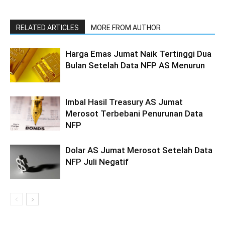
RELATED ARTICLES
MORE FROM AUTHOR
Harga Emas Jumat Naik Tertinggi Dua
Bulan Setelah Data NFP AS Menurun
Imbal Hasil Treasury AS Jumat
Merosot Terbebani Penurunan Data
NFP
Dolar AS Jumat Merosot Setelah Data
NFP Juli Negatif