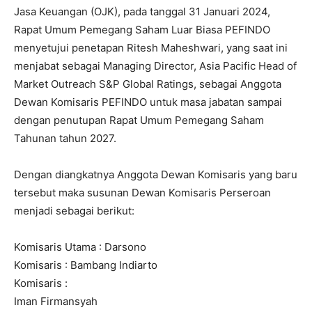
Jasa Keuangan (OJK), pada tanggal 31 Januari 2024,
Rapat Umum Pemegang Saham Luar Biasa PEFINDO
menyetujui penetapan Ritesh Maheshwari, yang saat ini
menjabat sebagai Managing Director, Asia Pacific Head of
Market Outreach S&P Global Ratings, sebagai Anggota
Dewan Komisaris PEFINDO untuk masa jabatan sampai
dengan penutupan Rapat Umum Pemegang Saham
Tahunan tahun 2027.
Dengan diangkatnya Anggota Dewan Komisaris yang baru
tersebut maka susunan Dewan Komisaris Perseroan
menjadi sebagai berikut:
Komisaris Utama : Darsono
Komisaris : Bambang Indiarto
Komisaris :
Iman Firmansyah