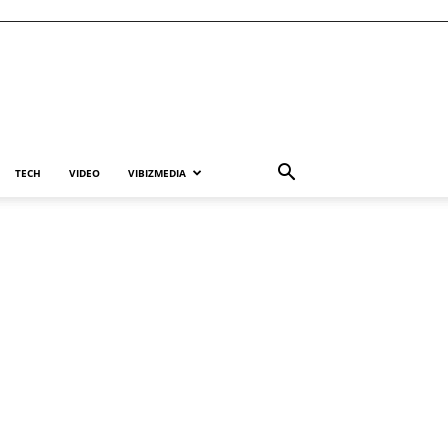
TECH
VIDEO
VIBIZMEDIA