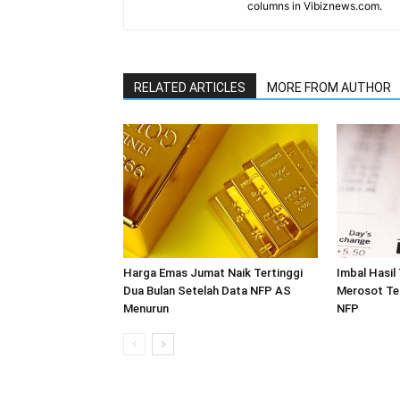
columns in Vibiznews.com.
RELATED ARTICLES
MORE FROM AUTHOR
Harga Emas Jumat Naik Tertinggi
Imbal Hasil
Dua Bulan Setelah Data NFP AS
Merosot Te
Menurun
NFP