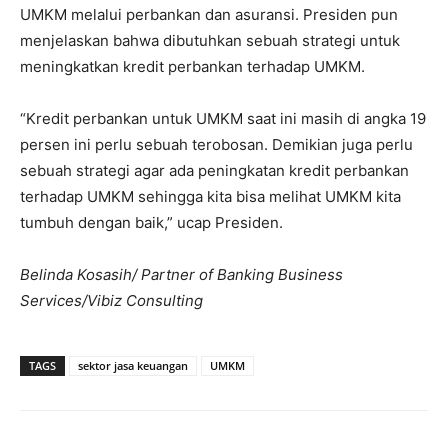
UMKM melalui perbankan dan asuransi. Presiden pun
menjelaskan bahwa dibutuhkan sebuah strategi untuk
meningkatkan kredit perbankan terhadap UMKM.
“Kredit perbankan untuk UMKM saat ini masih di angka 19
persen ini perlu sebuah terobosan. Demikian juga perlu
sebuah strategi agar ada peningkatan kredit perbankan
terhadap UMKM sehingga kita bisa melihat UMKM kita
tumbuh dengan baik,” ucap Presiden.
Belinda Kosasih/ Partner of Banking Business
Services/Vibiz Consulting
TAGS
sektor jasa keuangan
UMKM