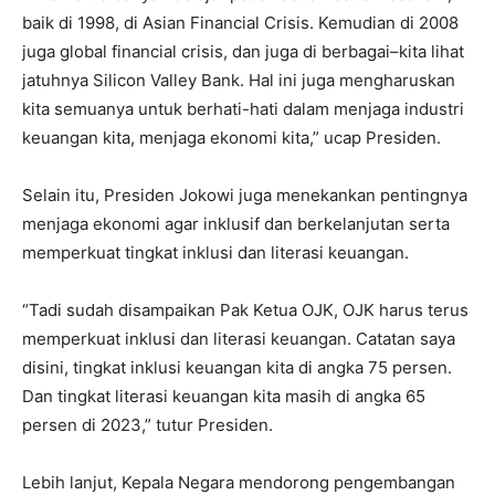
baik di 1998, di Asian Financial Crisis. Kemudian di 2008
juga global financial crisis, dan juga di berbagai–kita lihat
jatuhnya Silicon Valley Bank. Hal ini juga mengharuskan
kita semuanya untuk berhati-hati dalam menjaga industri
keuangan kita, menjaga ekonomi kita,” ucap Presiden.
Selain itu, Presiden Jokowi juga menekankan pentingnya
menjaga ekonomi agar inklusif dan berkelanjutan serta
memperkuat tingkat inklusi dan literasi keuangan.
“Tadi sudah disampaikan Pak Ketua OJK, OJK harus terus
memperkuat inklusi dan literasi keuangan. Catatan saya
disini, tingkat inklusi keuangan kita di angka 75 persen.
Dan tingkat literasi keuangan kita masih di angka 65
persen di 2023,” tutur Presiden.
Lebih lanjut, Kepala Negara mendorong pengembangan