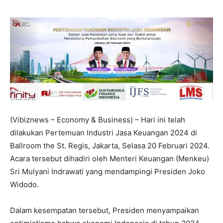
(Vibiznews – Economy & Business) – Hari ini telah
dilakukan Pertemuan Industri Jasa Keuangan 2024 di
Ballroom the St. Regis, Jakarta, Selasa 20 Februari 2024.
Acara tersebut dihadiri oleh Menteri Keuangan (Menkeu)
Sri Mulyani Indrawati yang mendampingi Presiden Joko
Widodo.
Dalam kesempatan tersebut, Presiden menyampaikan