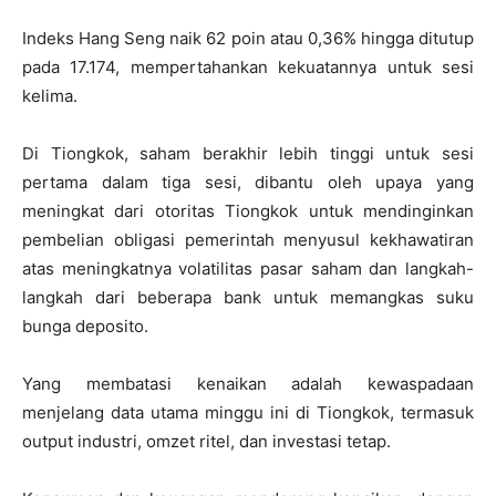
Indeks Hang Seng naik 62 poin atau 0,36% hingga ditutup
pada 17.174, mempertahankan kekuatannya untuk sesi
kelima.
Di Tiongkok, saham berakhir lebih tinggi untuk sesi
pertama dalam tiga sesi, dibantu oleh upaya yang
meningkat dari otoritas Tiongkok untuk mendinginkan
pembelian obligasi pemerintah menyusul kekhawatiran
atas meningkatnya volatilitas pasar saham dan langkah-
langkah dari beberapa bank untuk memangkas suku
bunga deposito.
Yang membatasi kenaikan adalah kewaspadaan
menjelang data utama minggu ini di Tiongkok, termasuk
output industri, omzet ritel, dan investasi tetap.