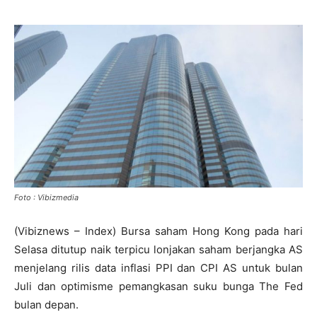
Foto : Vibizmedia
(Vibiznews – Index) Bursa saham Hong Kong pada hari
Selasa ditutup naik terpicu lonjakan saham berjangka AS
menjelang rilis data inflasi PPI dan CPI AS untuk bulan
Juli dan optimisme pemangkasan suku bunga The Fed
bulan depan.