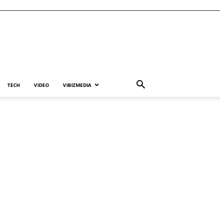
TECH
VIDEO
VIBIZMEDIA