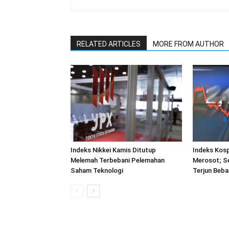
RELATED ARTICLES
MORE FROM AUTHOR
Indeks Nikkei Kamis Ditutup
Indeks Kosp
Melemah Terbebani Pelemahan
Merosot; S
Saham Teknologi
Terjun Beba