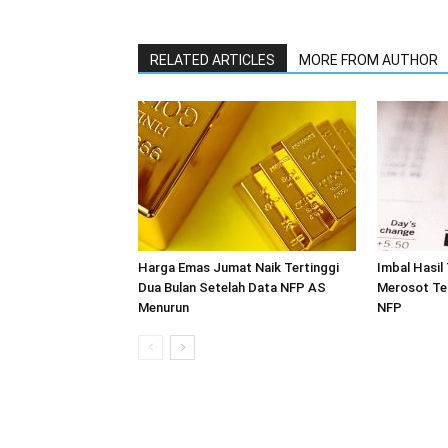
RELATED ARTICLES
MORE FROM AUTHOR
Harga Emas Jumat Naik Tertinggi
Imbal Hasil
Dua Bulan Setelah Data NFP AS
Merosot Te
Menurun
NFP