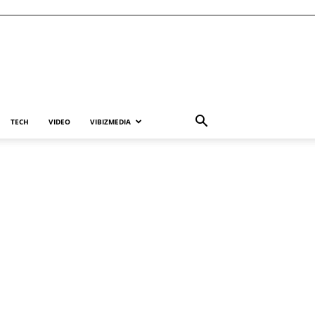
TECH
VIDEO
VIBIZMEDIA