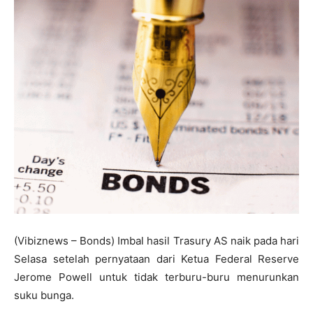
(Vibiznews – Bonds) Imbal hasil Trasury AS naik pada hari
Selasa setelah pernyataan dari Ketua Federal Reserve
Jerome Powell untuk tidak terburu-buru menurunkan
suku bunga.