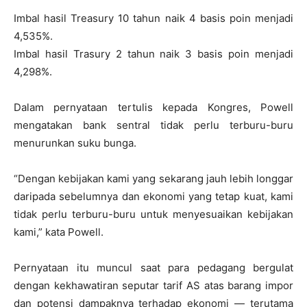
Imbal hasil Treasury 10 tahun naik 4 basis poin menjadi
4,535%.
Imbal hasil Trasury 2 tahun naik 3 basis poin menjadi
4,298%.
Dalam pernyataan tertulis kepada Kongres, Powell
mengatakan bank sentral tidak perlu terburu-buru
menurunkan suku bunga.
“Dengan kebijakan kami yang sekarang jauh lebih longgar
daripada sebelumnya dan ekonomi yang tetap kuat, kami
tidak perlu terburu-buru untuk menyesuaikan kebijakan
kami,” kata Powell.
Pernyataan itu muncul saat para pedagang bergulat
dengan kekhawatiran seputar tarif AS atas barang impor
dan potensi dampaknya terhadap ekonomi — terutama