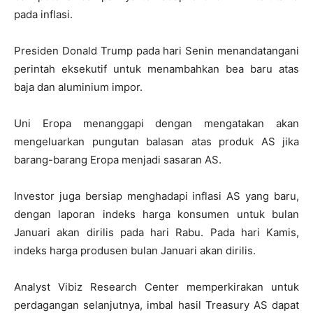
pada inflasi.
Presiden Donald Trump pada hari Senin menandatangani
perintah eksekutif untuk menambahkan bea baru atas
baja dan aluminium impor.
Uni Eropa menanggapi dengan mengatakan akan
mengeluarkan pungutan balasan atas produk AS jika
barang-barang Eropa menjadi sasaran AS.
Investor juga bersiap menghadapi inflasi AS yang baru,
dengan laporan indeks harga konsumen untuk bulan
Januari akan dirilis pada hari Rabu. Pada hari Kamis,
indeks harga produsen bulan Januari akan dirilis.
Analyst Vibiz Research Center memperkirakan untuk
perdagangan selanjutnya, imbal hasil Treasury AS dapat