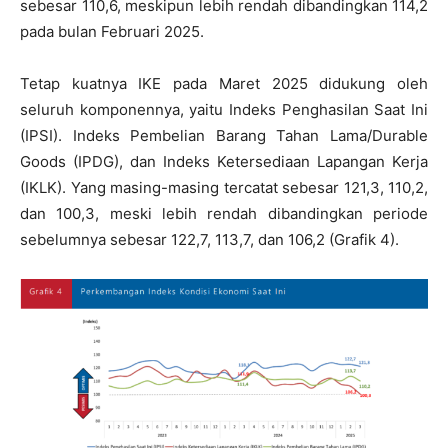
sebesar 110,6, meskipun lebih rendah dibandingkan 114,2
pada bulan Februari 2025.
Tetap kuatnya IKE pada Maret 2025 didukung oleh
seluruh komponennya, yaitu Indeks Penghasilan Saat Ini
(IPSI). Indeks Pembelian Barang Tahan Lama/Durable
Goods (IPDG), dan Indeks Ketersediaan Lapangan Kerja
(IKLK). Yang masing-masing tercatat sebesar 121,3, 110,2,
dan 100,3, meski lebih rendah dibandingkan periode
sebelumnya sebesar 122,7, 113,7, dan 106,2 (Grafik 4).