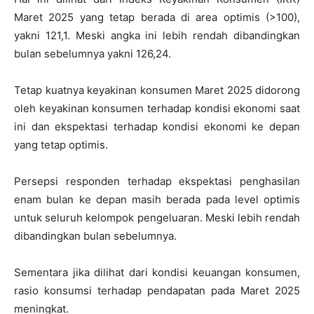
Maret 2025 yang tetap berada di area optimis (>100),
yakni 121,1. Meski angka ini lebih rendah dibandingkan
bulan sebelumnya yakni 126,24.
Tetap kuatnya keyakinan konsumen Maret 2025 didorong
oleh keyakinan konsumen terhadap kondisi ekonomi saat
ini dan ekspektasi terhadap kondisi ekonomi ke depan
yang tetap optimis.
Persepsi responden terhadap ekspektasi penghasilan
enam bulan ke depan masih berada pada level optimis
untuk seluruh kelompok pengeluaran. Meski lebih rendah
dibandingkan bulan sebelumnya.
Sementara jika dilihat dari kondisi keuangan konsumen,
rasio konsumsi terhadap pendapatan pada Maret 2025
meningkat.