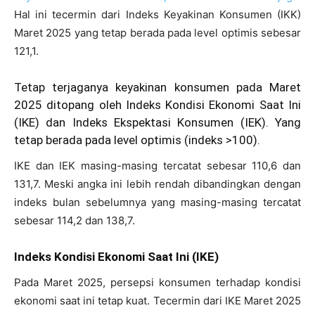
Hal ini tecermin dari Indeks Keyakinan Konsumen (IKK)
Maret 2025 yang tetap berada pada level optimis sebesar
121,1.
Tetap terjaganya keyakinan konsumen pada Maret
2025 ditopang oleh Indeks Kondisi Ekonomi Saat Ini
(IKE) dan Indeks Ekspektasi Konsumen (IEK). Yang
tetap berada pada level optimis (indeks >100).
IKE dan IEK masing-masing tercatat sebesar 110,6 dan
131,7. Meski angka ini lebih rendah dibandingkan dengan
indeks bulan sebelumnya yang masing-masing tercatat
sebesar 114,2 dan 138,7.
Indeks Kondisi Ekonomi Saat Ini (IKE)
Pada Maret 2025, persepsi konsumen terhadap kondisi
ekonomi saat ini tetap kuat. Tecermin dari IKE Maret 2025