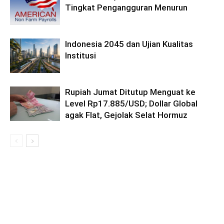
Tingkat Pengangguran Menurun
Indonesia 2045 dan Ujian Kualitas
Institusi
Rupiah Jumat Ditutup Menguat ke
Level Rp17.885/USD; Dollar Global
agak Flat, Gejolak Selat Hormuz