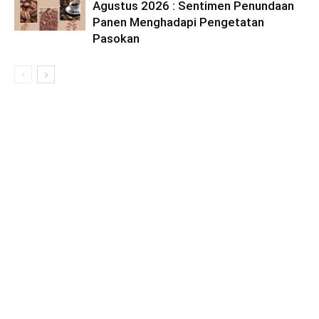
Agustus 2026 : Sentimen Penundaan
Panen Menghadapi Pengetatan
Pasokan