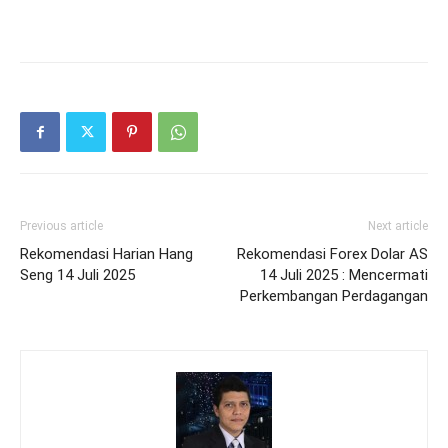
Previous article
Next article
Rekomendasi Harian Hang
Rekomendasi Forex Dolar AS
Seng 14 Juli 2025
14 Juli 2025 : Mencermati
Perkembangan Perdagangan