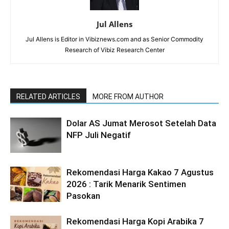
Jul Allens
Jul Allens is Editor in Vibiznews.com and as Senior Commodity
Research of Vibiz Research Center
RELATED ARTICLES
MORE FROM AUTHOR
Dolar AS Jumat Merosot Setelah Data
NFP Juli Negatif
Rekomendasi Harga Kakao 7 Agustus
2026 : Tarik Menarik Sentimen
Pasokan
Rekomendasi Harga Kopi Arabika 7