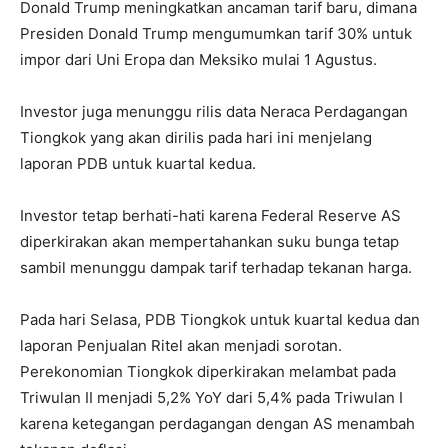
Donald Trump meningkatkan ancaman tarif baru, dimana
Presiden Donald Trump mengumumkan tarif 30% untuk
impor dari Uni Eropa dan Meksiko mulai 1 Agustus.
Investor juga menunggu rilis data Neraca Perdagangan
Tiongkok yang akan dirilis pada hari ini menjelang
laporan PDB untuk kuartal kedua.
Investor tetap berhati-hati karena Federal Reserve AS
diperkirakan akan mempertahankan suku bunga tetap
sambil menunggu dampak tarif terhadap tekanan harga.
Pada hari Selasa, PDB Tiongkok untuk kuartal kedua dan
laporan Penjualan Ritel akan menjadi sorotan.
Perekonomian Tiongkok diperkirakan melambat pada
Triwulan II menjadi 5,2% YoY dari 5,4% pada Triwulan I
karena ketegangan perdagangan dengan AS menambah