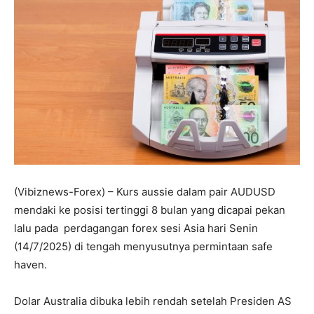
(Vibiznews-Forex) – Kurs aussie dalam pair AUDUSD
mendaki ke posisi tertinggi 8 bulan yang dicapai pekan
lalu pada perdagangan forex sesi Asia hari Senin
(14/7/2025) di tengah menyusutnya permintaan safe
haven.
Dolar Australia dibuka lebih rendah setelah Presiden AS