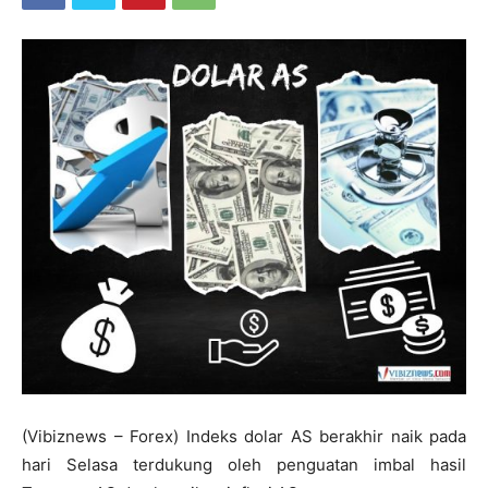
(Vibiznews – Forex) Indeks dolar AS berakhir naik pada
hari Selasa terdukung oleh penguatan imbal hasil