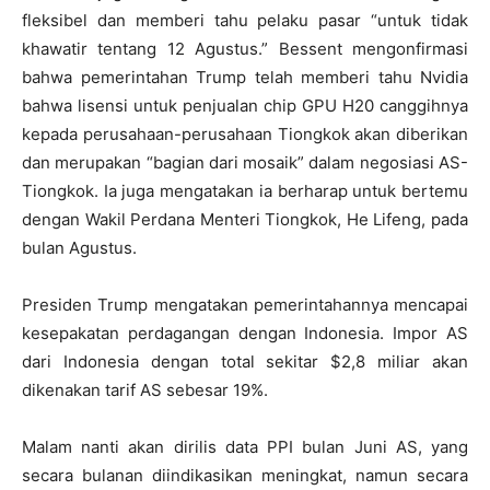
fleksibel dan memberi tahu pelaku pasar “untuk tidak
khawatir tentang 12 Agustus.” Bessent mengonfirmasi
bahwa pemerintahan Trump telah memberi tahu Nvidia
bahwa lisensi untuk penjualan chip GPU H20 canggihnya
kepada perusahaan-perusahaan Tiongkok akan diberikan
dan merupakan “bagian dari mosaik” dalam negosiasi AS-
Tiongkok. Ia juga mengatakan ia berharap untuk bertemu
dengan Wakil Perdana Menteri Tiongkok, He Lifeng, pada
bulan Agustus.
Presiden Trump mengatakan pemerintahannya mencapai
kesepakatan perdagangan dengan Indonesia. Impor AS
dari Indonesia dengan total sekitar $2,8 miliar akan
dikenakan tarif AS sebesar 19%.
Malam nanti akan dirilis data PPI bulan Juni AS, yang
secara bulanan diindikasikan meningkat, namun secara