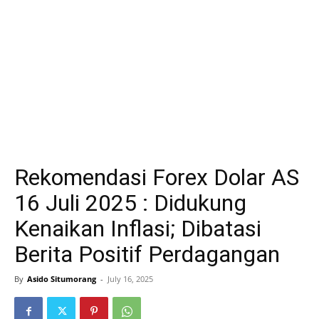
Rekomendasi Forex Dolar AS
16 Juli 2025 : Didukung
Kenaikan Inflasi; Dibatasi
Berita Positif Perdagangan
By
Asido Situmorang
-
July 16, 2025