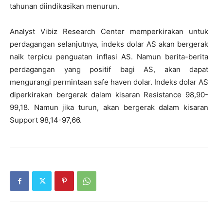
tahunan diindikasikan menurun.
Analyst Vibiz Research Center memperkirakan untuk
perdagangan selanjutnya, indeks dolar AS akan bergerak
naik terpicu penguatan inflasi AS. Namun berita-berita
perdagangan yang positif bagi AS, akan dapat
mengurangi permintaan safe haven dolar. Indeks dolar AS
diperkirakan bergerak dalam kisaran Resistance 98,90-
99,18. Namun jika turun, akan bergerak dalam kisaran
Support 98,14-97,66.