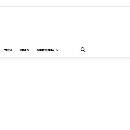
TECH
VIDEO
VIBIZMEDIA