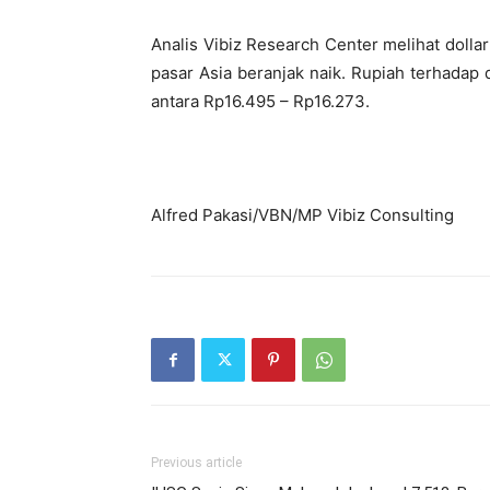
Analis Vibiz Research Center melihat dollar
pasar Asia beranjak naik. Rupiah terhadap 
antara Rp16.495 – Rp16.273.
Alfred Pakasi/VBN/MP Vibiz Consulting
Previous article