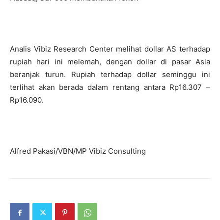
Analis Vibiz Research Center melihat dollar AS terhadap
rupiah hari ini melemah, dengan dollar di pasar Asia
beranjak turun. Rupiah terhadap dollar seminggu ini
terlihat akan berada dalam rentang antara Rp16.307 –
Rp16.090.
Alfred Pakasi/VBN/MP Vibiz Consulting