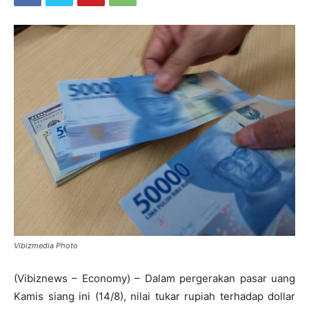
Vibizmedia Photo
(Vibiznews – Economy) – Dalam pergerakan pasar uang
Kamis siang ini (14/8), nilai tukar rupiah terhadap dollar