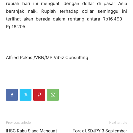
rupiah hari ini menguat, dengan dollar di pasar Asia
beranjak naik. Rupiah terhadap dollar seminggu ini
terlihat akan berada dalam rentang antara Rp16.490 –
Rp16.205.
Alfred Pakasi/VBN/MP Vibiz Consulting
Previous article
Next article
IHSG Rabu Siang Menguat
Forex USDJPY 3 September