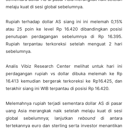
melaju kuat di sesi global sebelumnya.
Rupiah terhadap dollar AS siang ini ini melemah 0,15%
atau 25 poin ke level Rp 16.420 dibandingkan posisi
penutupan perdagangan sebelumnya di Rp 16.395.
Rupiah terpantau terkoreksi setelah menguat 2 hari
sebelumnya.
Analis Vibiz Research Center melihat untuk hari ini
perdagangan rupiah vs dollar dibuka melemah ke Rp
16.413 kemudian bergerak terkoreksi ke Rp16.425, dan
terakhir siang ini WIB terpantau di posisi Rp 16.420.
Melemahnya rupiah terjadi sementara dollar AS di pasar
uang Asia merangkak naik setelah melaju kuat di sesi
global sebelumnya; lanjutkan
rebound
di antara
tertekannya euro dan sterling serta investor menantikan