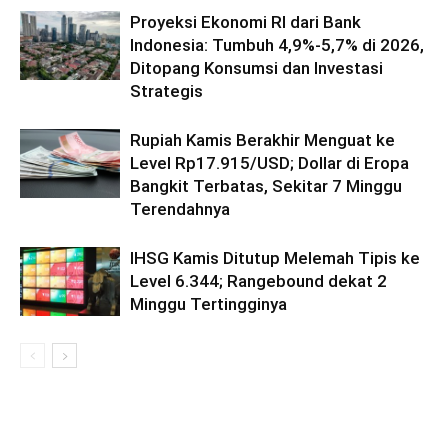
Proyeksi Ekonomi RI dari Bank
Indonesia: Tumbuh 4,9%-5,7% di 2026,
Ditopang Konsumsi dan Investasi
Strategis
Rupiah Kamis Berakhir Menguat ke
Level Rp17.915/USD; Dollar di Eropa
Bangkit Terbatas, Sekitar 7 Minggu
Terendahnya
IHSG Kamis Ditutup Melemah Tipis ke
Level 6.344; Rangebound dekat 2
Minggu Tertingginya