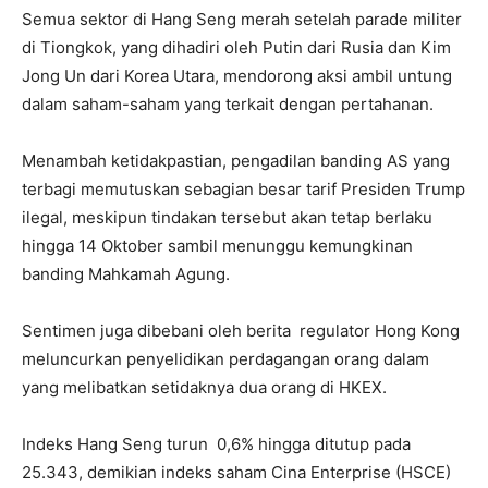
Semua sektor di Hang Seng merah setelah parade militer
di Tiongkok, yang dihadiri oleh Putin dari Rusia dan Kim
Jong Un dari Korea Utara, mendorong aksi ambil untung
dalam saham-saham yang terkait dengan pertahanan.
Menambah ketidakpastian, pengadilan banding AS yang
terbagi memutuskan sebagian besar tarif Presiden Trump
ilegal, meskipun tindakan tersebut akan tetap berlaku
hingga 14 Oktober sambil menunggu kemungkinan
banding Mahkamah Agung.
Sentimen juga dibebani oleh berita regulator Hong Kong
meluncurkan penyelidikan perdagangan orang dalam
yang melibatkan setidaknya dua orang di HKEX.
Indeks Hang Seng turun 0,6% hingga ditutup pada
25.343, demikian indeks saham Cina Enterprise (HSCE)