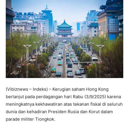
(Vibiznews – Indeks) – Kerugian saham Hong Kong
berlanjut pada perdagangan hari Rabu (3/9/2025) karena
meningkatnya kekhawatiran atas tekanan fiskal di seluruh
dunia dan kehadiran Presiden Rusia dan Korut dalam
parade militer Tiongkok.