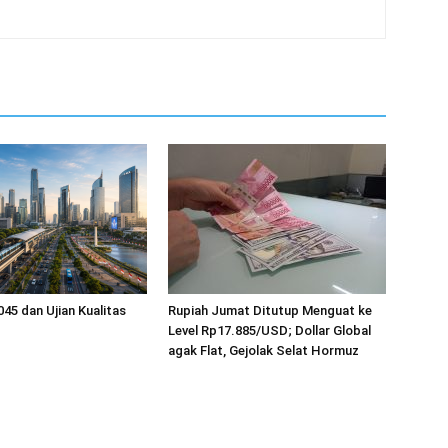
045 dan Ujian Kualitas
Rupiah Jumat Ditutup Menguat ke
Level Rp17.885/USD; Dollar Global
agak Flat, Gejolak Selat Hormuz