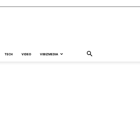
TECH
VIDEO
VIBIZMEDIA