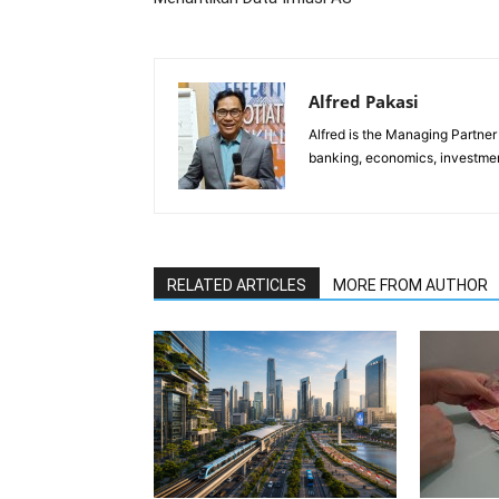
Alfred Pakasi
Alfred is the Managing Partner 
banking, economics, investment
RELATED ARTICLES
MORE FROM AUTHOR