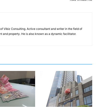
of Vibiz Consulting. Active consultant and writer in the field of
 and property. He is also known as a dynamic facilitator.