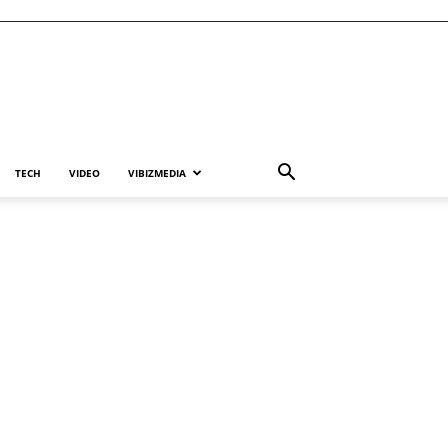
TECH
VIDEO
VIBIZMEDIA