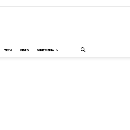
TECH
VIDEO
VIBIZMEDIA