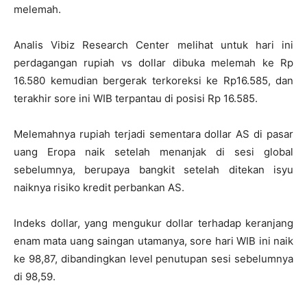
melemah.
Analis Vibiz Research Center melihat untuk hari ini
perdagangan rupiah vs dollar dibuka melemah ke Rp
16.580 kemudian bergerak terkoreksi ke Rp16.585, dan
terakhir sore ini WIB terpantau di posisi Rp 16.585.
Melemahnya rupiah terjadi sementara dollar AS di pasar
uang Eropa naik setelah menanjak di sesi global
sebelumnya, berupaya bangkit setelah ditekan isyu
naiknya risiko kredit perbankan AS.
Indeks dollar, yang mengukur dollar terhadap keranjang
enam mata uang saingan utamanya, sore hari WIB ini naik
ke 98,87, dibandingkan level penutupan sesi sebelumnya
di 98,59.