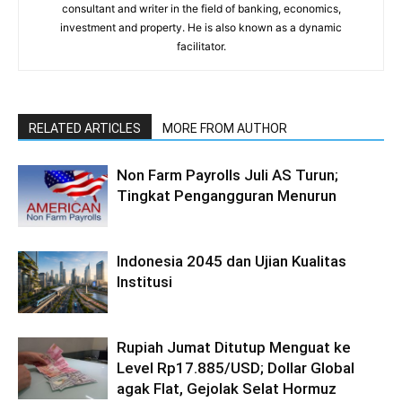
consultant and writer in the field of banking, economics,
investment and property. He is also known as a dynamic
facilitator.
RELATED ARTICLES
MORE FROM AUTHOR
Non Farm Payrolls Juli AS Turun;
Tingkat Pengangguran Menurun
Indonesia 2045 dan Ujian Kualitas
Institusi
Rupiah Jumat Ditutup Menguat ke
Level Rp17.885/USD; Dollar Global
agak Flat, Gejolak Selat Hormuz