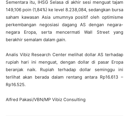
Sementara itu, IHSG Selasa di akhir sesi menguat tajam
149,106 poin (1,84%) ke level 8.238,084, sedangkan bursa
saham kawasan Asia umumnya positif oleh optimisme
perkembangan negosiasi dagang AS dengan negara-
negara Eropa, serta mencermati Wall Street yang
berakhir semalam dalam
gain
.
Analis Vibiz Research Center melihat dollar AS terhadap
rupiah hari ini menguat, dengan dollar di pasar Eropa
beranjak naik. Rupiah terhadap dollar seminggu ini
terlihat akan berada dalam rentang antara Rp16.613 –
Rp16.525.
Alfred Pakasi/VBN/MP Vibiz Consulting