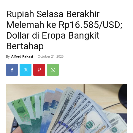
Rupiah Selasa Berakhir
Melemah ke Rp16.585/USD;
Dollar di Eropa Bangkit
Bertahap
By
Alfred Pakasi
-
October 21, 2025