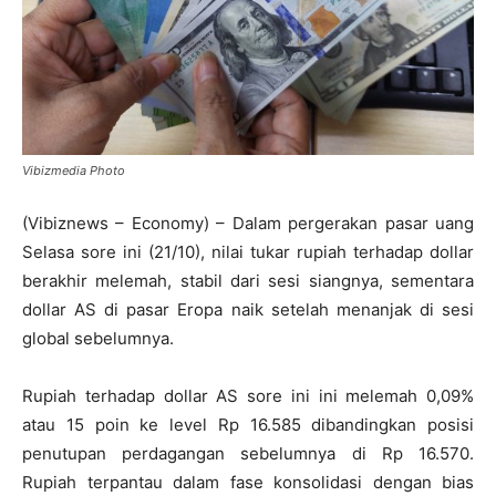
Vibizmedia Photo
(Vibiznews – Economy) – Dalam pergerakan pasar uang
Selasa sore ini (21/10), nilai tukar rupiah terhadap dollar
berakhir melemah, stabil dari sesi siangnya, sementara
dollar AS di pasar Eropa naik setelah menanjak di sesi
global sebelumnya.
Rupiah terhadap dollar AS sore ini ini melemah 0,09%
atau 15 poin ke level Rp 16.585 dibandingkan posisi
penutupan perdagangan sebelumnya di Rp 16.570.
Rupiah terpantau dalam fase konsolidasi dengan bias