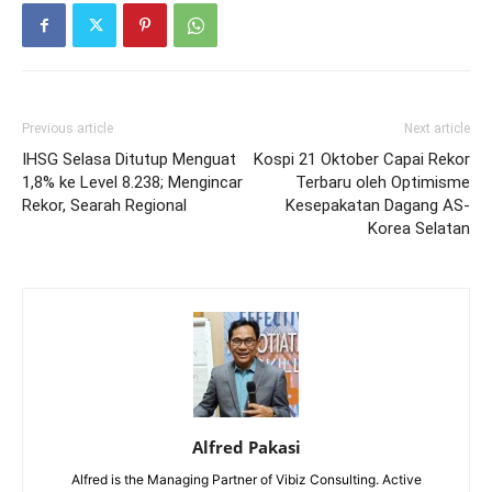
Previous article
Next article
IHSG Selasa Ditutup Menguat
Kospi 21 Oktober Capai Rekor
1,8% ke Level 8.238; Mengincar
Terbaru oleh Optimisme
Rekor, Searah Regional
Kesepakatan Dagang AS-
Korea Selatan
Alfred Pakasi
Alfred is the Managing Partner of Vibiz Consulting. Active