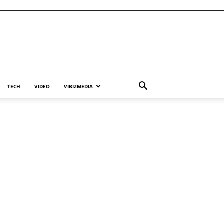
TECH
VIDEO
VIBIZMEDIA