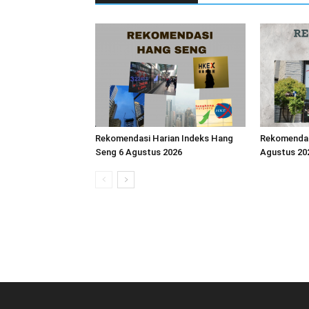
Rekomendasi Harian Indeks Hang
Rekomendasi
Seng 6 Agustus 2026
Agustus 20