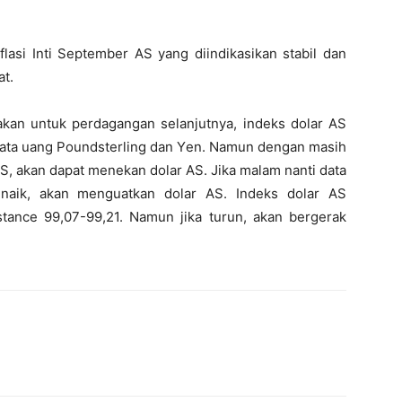
nflasi Inti September AS yang diindikasikan stabil dan
at.
kan untuk perdagangan selanjutnya, indeks dolar AS
ata uang Poundsterling dan Yen. Namun dengan masih
, akan dapat menekan dolar AS. Jika malam nanti data
r naik, akan menguatkan dolar AS. Indeks dolar AS
stance 99,07-99,21. Namun jika turun, akan bergerak