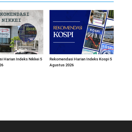
 Harian Indeks Nikkei 5
Rekomendasi Harian Indeks Kospi 5
26
Agustus 2026