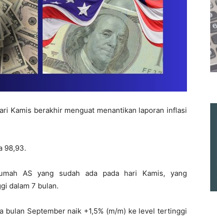
ari Kamis berakhir menguat menantikan laporan inflasi
a 98,93.
 rumah AS yang sudah ada pada hari Kamis, yang
gi dalam 7 bulan.
 bulan September naik +1,5% (m/m) ke level tertinggi