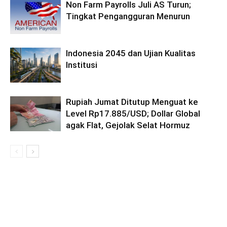
Non Farm Payrolls Juli AS Turun;
Tingkat Pengangguran Menurun
Indonesia 2045 dan Ujian Kualitas
Institusi
Rupiah Jumat Ditutup Menguat ke
Level Rp17.885/USD; Dollar Global
agak Flat, Gejolak Selat Hormuz