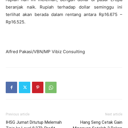
beranjak naik. Rupiah terhadap dollar seminggu ini
terlihat akan berada dalam rentang antara Rp16.675 –
Rp16.525.
Alfred Pakasi/VBN/MP Vibiz Consulting
Previous article
Next article
IHSG Jumat Ditutup Melemah
Hang Seng Cetak Gain