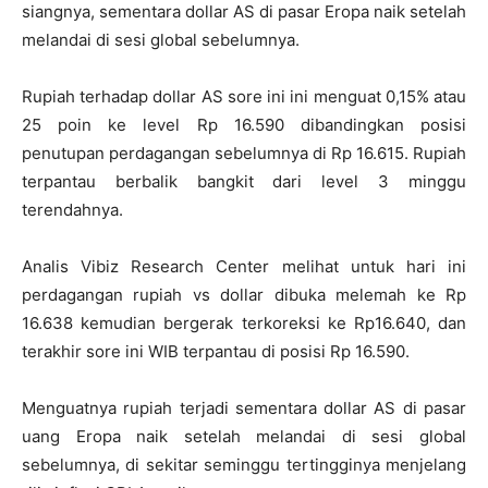
siangnya, sementara dollar AS di pasar Eropa naik setelah
melandai di sesi global sebelumnya.
Rupiah terhadap dollar AS sore ini ini menguat 0,15% atau
25 poin ke level Rp 16.590 dibandingkan posisi
penutupan perdagangan sebelumnya di Rp 16.615. Rupiah
terpantau berbalik bangkit dari level 3 minggu
terendahnya.
Analis Vibiz Research Center melihat untuk hari ini
perdagangan rupiah vs dollar dibuka melemah ke Rp
16.638 kemudian bergerak terkoreksi ke Rp16.640, dan
terakhir sore ini WIB terpantau di posisi Rp 16.590.
Menguatnya rupiah terjadi sementara dollar AS di pasar
uang Eropa naik setelah melandai di sesi global
sebelumnya, di sekitar seminggu tertingginya menjelang