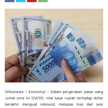
(Vibiznews – Economy) – Dalam pergerakan pasar uang
Jumat sore ini (24/10), nilai tukar rupiah terhadap dollar
berakhir menguat
rebound
, melepas
loss
dari sesi