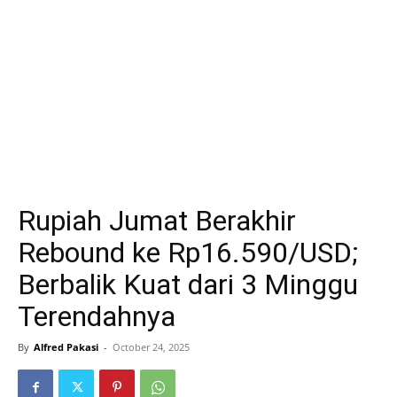
Rupiah Jumat Berakhir
Rebound ke Rp16.590/USD;
Berbalik Kuat dari 3 Minggu
Terendahnya
By
Alfred Pakasi
-
October 24, 2025