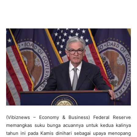
(Vibiznews – Economy & Business) Federal Reserve
memangkas suku bunga acuannya untuk kedua kalinya
tahun ini pada Kamis dinihari sebagai upaya menopang