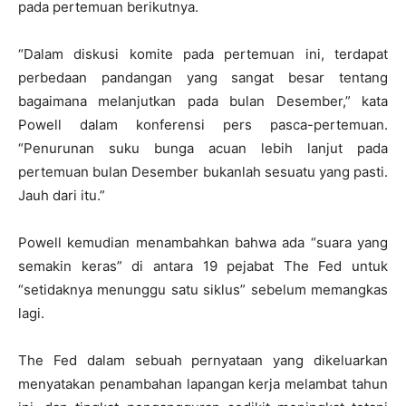
pada pertemuan berikutnya.
“Dalam diskusi komite pada pertemuan ini, terdapat
perbedaan pandangan yang sangat besar tentang
bagaimana melanjutkan pada bulan Desember,” kata
Powell dalam konferensi pers pasca-pertemuan.
“Penurunan suku bunga acuan lebih lanjut pada
pertemuan bulan Desember bukanlah sesuatu yang pasti.
Jauh dari itu.”
Powell kemudian menambahkan bahwa ada “suara yang
semakin keras” di antara 19 pejabat The Fed untuk
“setidaknya menunggu satu siklus” sebelum memangkas
lagi.
The Fed dalam sebuah pernyataan yang dikeluarkan
menyatakan penambahan lapangan kerja melambat tahun