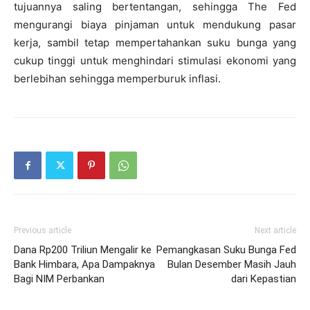
tujuannya saling bertentangan, sehingga The Fed
mengurangi biaya pinjaman untuk mendukung pasar
kerja, sambil tetap mempertahankan suku bunga yang
cukup tinggi untuk menghindari stimulasi ekonomi yang
berlebihan sehingga memperburuk inflasi.
Previous article
Next article
Dana Rp200 Triliun Mengalir ke
Pemangkasan Suku Bunga Fed
Bank Himbara, Apa Dampaknya
Bulan Desember Masih Jauh
Bagi NIM Perbankan
dari Kepastian