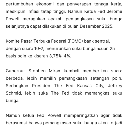
pertumbuhan ekonomi dan penyerapan tenaga kerja,
meskipun inflasi tetap tinggi. Namun Ketua Fed Jerome
Powell meragukan apakah pemangkasan suku bunga
selanjutnya dapat dilakukan di bulan Desember 2025.
Komite Pasar Terbuka Federal (FOMC) bank sentral,
dengan suara 10-2, menurunkan suku bunga acuan 25
basis poin ke kisaran 3,75%-4%.
Gubernur Stephen Miran kembali memberikan suara
berbeda, lebih memilih pemangkasan setengah poin.
Sedangkan Presiden The Fed Kansas City, Jeffrey
Schmid, lebih suka The Fed tidak memangkas suku
bunga.
Namun ketua Fed Powell memperingatkan agar tidak
berasumsi bahwa pemangkasan suku bunga akan terjadi