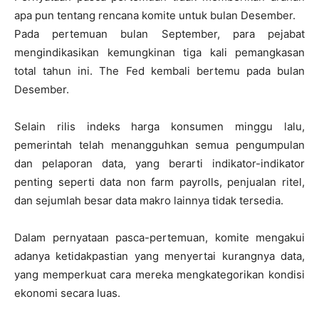
apa pun tentang rencana komite untuk bulan Desember.
Pada pertemuan bulan September, para pejabat
mengindikasikan kemungkinan tiga kali pemangkasan
total tahun ini. The Fed kembali bertemu pada bulan
Desember.
Selain rilis indeks harga konsumen minggu lalu,
pemerintah telah menangguhkan semua pengumpulan
dan pelaporan data, yang berarti indikator-indikator
penting seperti data non farm payrolls, penjualan ritel,
dan sejumlah besar data makro lainnya tidak tersedia.
Dalam pernyataan pasca-pertemuan, komite mengakui
adanya ketidakpastian yang menyertai kurangnya data,
yang memperkuat cara mereka mengkategorikan kondisi
ekonomi secara luas.