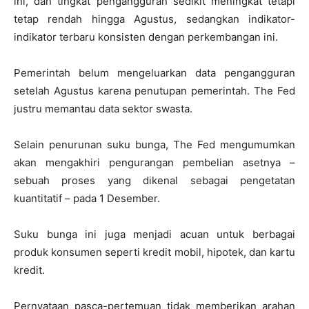
ini, dan tingkat pengangguran sedikit meningkat tetapi
tetap rendah hingga Agustus, sedangkan indikator-
indikator terbaru konsisten dengan perkembangan ini.
Pemerintah belum mengeluarkan data pengangguran
setelah Agustus karena penutupan pemerintah. The Fed
justru memantau data sektor swasta.
Selain penurunan suku bunga, The Fed mengumumkan
akan mengakhiri pengurangan pembelian asetnya –
sebuah proses yang dikenal sebagai pengetatan
kuantitatif – pada 1 Desember.
Suku bunga ini juga menjadi acuan untuk berbagai
produk konsumen seperti kredit mobil, hipotek, dan kartu
kredit.
Pernyataan pasca-pertemuan tidak memberikan arahan