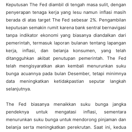
Keputusan The Fed diambil di tengah masa sulit, dengan
penyerapan tenaga kerja yang lesu namun inflasi masih
berada di atas target The Fed sebesar 2%. Pengambilan
keputusan semakin rumit karena bank sentral bernavigasi
tanpa indikator ekonomi yang biasanya diandalkan dari
pemerintah, termasuk laporan bulanan tentang lapangan
kerja, inflasi, dan belanja konsumen, yang telah
ditangguhkan akibat penutupan pemerintah. The Fed
telah mengisyaratkan akan kembali menurunkan suku
bunga acuannya pada bulan Desember, tetapi minimnya
data meningkatkan ketidakpastian seputar langkah
selanjutnya.
The Fed biasanya menaikkan suku bunga jangka
pendeknya untuk mengatasi inflasi, sementara
menurunkan suku bunga untuk mendorong pinjaman dan
belanja serta meningkatkan perekrutan. Saat ini, kedua