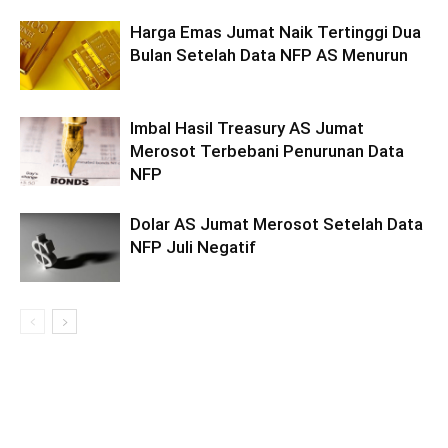
Harga Emas Jumat Naik Tertinggi Dua
Bulan Setelah Data NFP AS Menurun
Imbal Hasil Treasury AS Jumat
Merosot Terbebani Penurunan Data
NFP
Dolar AS Jumat Merosot Setelah Data
NFP Juli Negatif