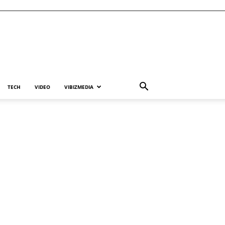
TECH
VIDEO
VIBIZMEDIA