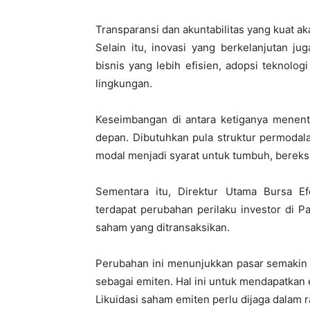
Transparansi dan akuntabilitas yang kuat a
Selain itu, inovasi yang berkelanjutan ju
bisnis yang lebih efisien, adopsi teknologi
lingkungan.
Keseimbangan di antara ketiganya menen
depan. Dibutuhkan pula struktur permodala
modal menjadi syarat untuk tumbuh, bereks
Sementara itu, Direktur Utama Bursa 
terdapat perubahan perilaku investor di 
saham yang ditransaksikan.
Perubahan ini menunjukkan pasar semakin 
sebagai emiten. Hal ini untuk mendapatkan 
Likuidasi saham emiten perlu dijaga dalam 