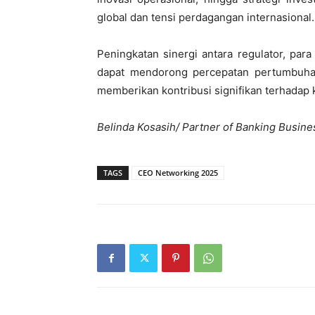
global dan tensi perdagangan internasional.
Peningkatan sinergi antara regulator, pa
dapat mendorong percepatan pertumbuha
memberikan kontribusi signifikan terhadap
Belinda Kosasih/ Partner of Banking Busine
TAGS
CEO Networking 2025