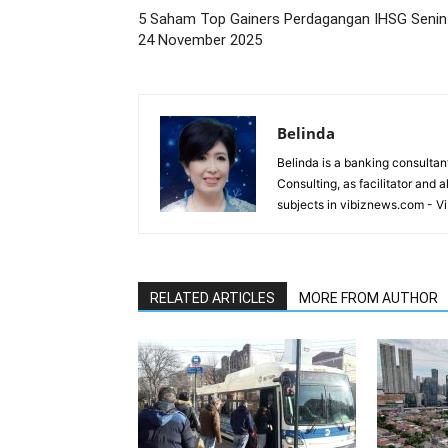
5 Saham Top Gainers Perdagangan IHSG Senin
24 November 2025
Belinda
Belinda is a banking consultant
Consulting, as facilitator and 
subjects in vibiznews.com - V
RELATED ARTICLES
MORE FROM AUTHOR