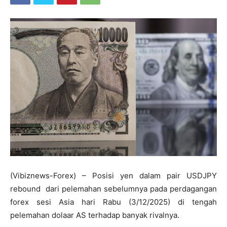
(Vibiznews-Forex) – Posisi yen dalam pair USDJPY
rebound dari pelemahan sebelumnya pada perdagangan
forex sesi Asia hari Rabu (3/12/2025) di tengah
pelemahan dolaar AS terhadap banyak rivalnya.