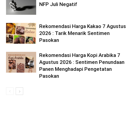
NFP Juli Negatif
Rekomendasi Harga Kakao 7 Agustus
2026 : Tarik Menarik Sentimen
Pasokan
Rekomendasi Harga Kopi Arabika 7
Agustus 2026 : Sentimen Penundaan
Panen Menghadapi Pengetatan
Pasokan