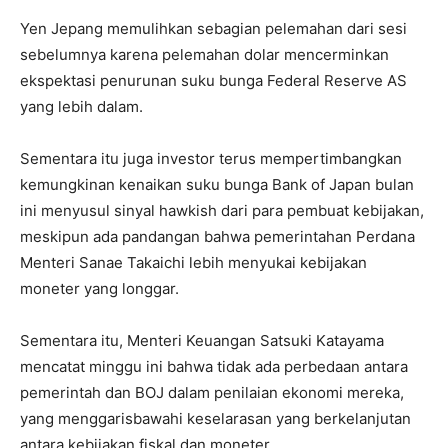
Yen Jepang memulihkan sebagian pelemahan dari sesi
sebelumnya karena pelemahan dolar mencerminkan
ekspektasi penurunan suku bunga Federal Reserve AS
yang lebih dalam.
Sementara itu juga investor terus mempertimbangkan
kemungkinan kenaikan suku bunga Bank of Japan bulan
ini menyusul sinyal hawkish dari para pembuat kebijakan,
meskipun ada pandangan bahwa pemerintahan Perdana
Menteri Sanae Takaichi lebih menyukai kebijakan
moneter yang longgar.
Sementara itu, Menteri Keuangan Satsuki Katayama
mencatat minggu ini bahwa tidak ada perbedaan antara
pemerintah dan BOJ dalam penilaian ekonomi mereka,
yang menggarisbawahi keselarasan yang berkelanjutan
antara kebijakan fiskal dan moneter.