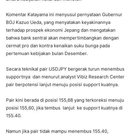
Komentar Katayama ini menyusul pernyataan Gubernur
BOJ Kazuo Ueda, yang menyatakan keyakinannya
terhadap prospek ekonomi Jepang dan mengatakan
bahwa bank sentral akan mempertimbangkan dengan
cermat pro dan kontra kenaikan suku bunga pada
pertemuan kebijakan bulan Desember.
Secara teknikal pair USDJPY bergerak turun menembus
supportnya dan menurut
analyst Vibiz Research Center
pair berpotensi lanjut menuju posisi support kuatnya.
Pair kini berada di posisi 155,68 yang
terkoreksi menuju
posisi 155,60, jika tembus lanjut ke support kuatnya di
155.40.
Namun jika pair tidak mampu menembus 155.40,