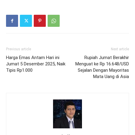
Previous article
Next article
Harga Emas Antam Hari ini
Rupiah Jumat Berakhir
Jumat 5 Desember 2025, Naik
Menguat ke Rp 16.648/USD
Tipis Rp1.000
Sejalan Dengan Mayoritas
Mata Uang di Asia