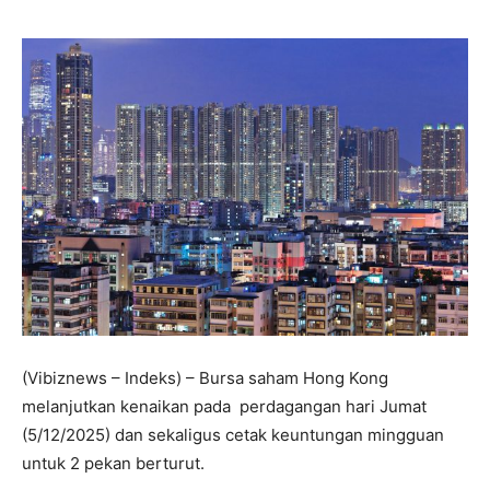
(Vibiznews – Indeks) – Bursa saham Hong Kong
melanjutkan kenaikan pada perdagangan hari Jumat
(5/12/2025) dan sekaligus cetak keuntungan mingguan
untuk 2 pekan berturut.